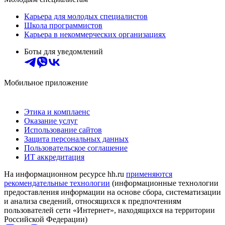
Карьера для молодых специалистов
Школа программистов
Карьера в некоммерческих организациях
Боты для уведомлений
Мобильное приложение
Этика и комплаенс
Оказание услуг
Использование сайтов
Защита персональных данных
Пользовательское соглашение
ИТ аккредитация
На информационном ресурсе hh.ru
применяются
рекомендательные технологии
(информационные технологии
предоставления информации на основе сбора, систематизации
и анализа сведений, относящихся к предпочтениям
пользователей сети «Интернет», находящихся на территории
Российской Федерации)