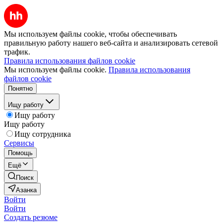
Мы используем файлы cookie, чтобы обеспечивать
правильную работу нашего веб-сайта и анализировать сетевой
трафик.
Правила использования файлов cookie
Мы используем файлы cookie.
Правила использования
файлов cookie
Понятно
Ищу работу
Ищу работу
Ищу работу
Ищу сотрудника
Сервисы
Помощь
Ещё
Поиск
Азанка
Войти
Войти
Создать резюме