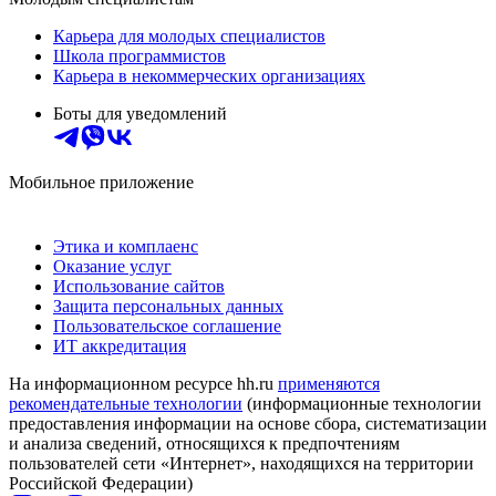
Карьера для молодых специалистов
Школа программистов
Карьера в некоммерческих организациях
Боты для уведомлений
Мобильное приложение
Этика и комплаенс
Оказание услуг
Использование сайтов
Защита персональных данных
Пользовательское соглашение
ИТ аккредитация
На информационном ресурсе hh.ru
применяются
рекомендательные технологии
(информационные технологии
предоставления информации на основе сбора, систематизации
и анализа сведений, относящихся к предпочтениям
пользователей сети «Интернет», находящихся на территории
Российской Федерации)