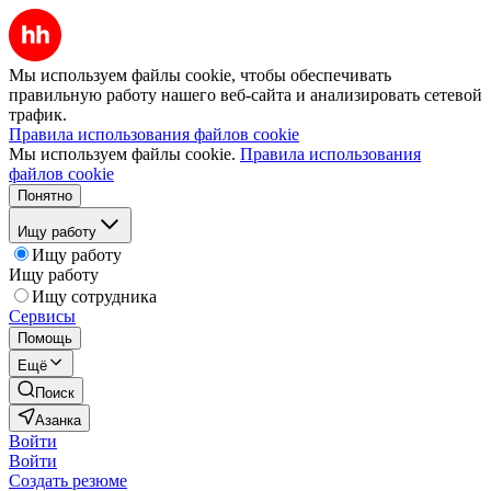
Мы используем файлы cookie, чтобы обеспечивать
правильную работу нашего веб-сайта и анализировать сетевой
трафик.
Правила использования файлов cookie
Мы используем файлы cookie.
Правила использования
файлов cookie
Понятно
Ищу работу
Ищу работу
Ищу работу
Ищу сотрудника
Сервисы
Помощь
Ещё
Поиск
Азанка
Войти
Войти
Создать резюме