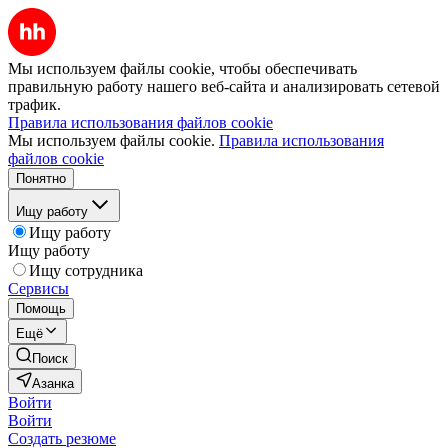
Мы используем файлы cookie, чтобы обеспечивать
правильную работу нашего веб-сайта и анализировать сетевой
трафик.
Правила использования файлов cookie
Мы используем файлы cookie.
Правила использования
файлов cookie
Понятно
Ищу работу
Ищу работу
Ищу работу
Ищу сотрудника
Сервисы
Помощь
Ещё
Поиск
Азанка
Войти
Войти
Создать резюме