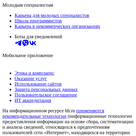
Молодым специалистам
Карьера для молодых специалистов
Школа программистов
Карьера в некоммерческих организациях
Боты для уведомлений
Мобильное приложение
Этика и комплаенс
Оказание услуг
Использование сайтов
Защита персональных данных
Пользовательское соглашение
ИТ аккредитация
На информационном ресурсе hh.ru
применяются
рекомендательные технологии
(информационные технологии
предоставления информации на основе сбора, систематизации
и анализа сведений, относящихся к предпочтениям
пользователей сети «Интернет», находящихся на территории