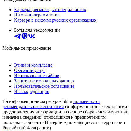
Карьера для молодых специалистов
Школа программистов
Карьера в некоммерческих организациях
Боты для уведомлений
Мобильное приложение
Этика и комплаенс
Оказание услуг
Использование сайтов
Защита персональных данных
Пользовательское соглашение
ИТ аккредитация
На информационном ресурсе hh.ru
применяются
рекомендательные технологии
(информационные технологии
предоставления информации на основе сбора, систематизации
и анализа сведений, относящихся к предпочтениям
пользователей сети «Интернет», находящихся на территории
Российской Федерации)