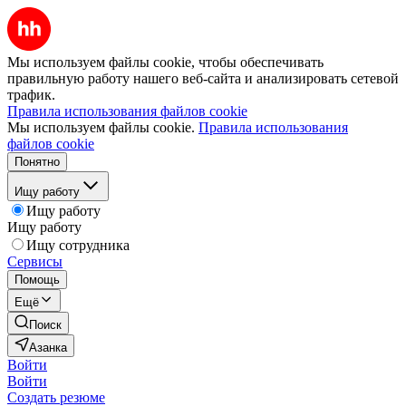
Мы используем файлы cookie, чтобы обеспечивать
правильную работу нашего веб-сайта и анализировать сетевой
трафик.
Правила использования файлов cookie
Мы используем файлы cookie.
Правила использования
файлов cookie
Понятно
Ищу работу
Ищу работу
Ищу работу
Ищу сотрудника
Сервисы
Помощь
Ещё
Поиск
Азанка
Войти
Войти
Создать резюме