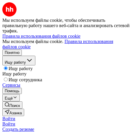
Мы используем файлы cookie, чтобы обеспечивать
правильную работу нашего веб-сайта и анализировать сетевой
трафик.
Правила использования файлов cookie
Мы используем файлы cookie.
Правила использования
файлов cookie
Понятно
Ищу работу
Ищу работу
Ищу работу
Ищу сотрудника
Сервисы
Помощь
Ещё
Поиск
Азанка
Войти
Войти
Создать резюме