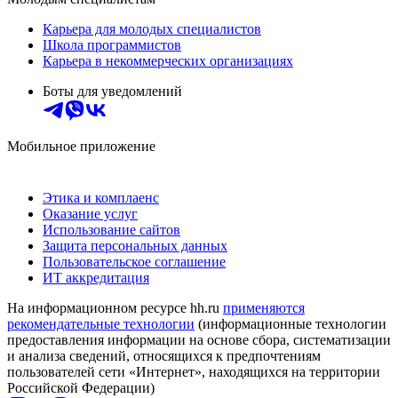
Карьера для молодых специалистов
Школа программистов
Карьера в некоммерческих организациях
Боты для уведомлений
Мобильное приложение
Этика и комплаенс
Оказание услуг
Использование сайтов
Защита персональных данных
Пользовательское соглашение
ИТ аккредитация
На информационном ресурсе hh.ru
применяются
рекомендательные технологии
(информационные технологии
предоставления информации на основе сбора, систематизации
и анализа сведений, относящихся к предпочтениям
пользователей сети «Интернет», находящихся на территории
Российской Федерации)