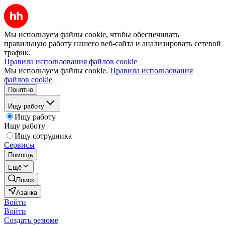
Мы используем файлы cookie, чтобы обеспечивать
правильную работу нашего веб-сайта и анализировать сетевой
трафик.
Правила использования файлов cookie
Мы используем файлы cookie.
Правила использования
файлов cookie
Понятно
Ищу работу
Ищу работу
Ищу работу
Ищу сотрудника
Сервисы
Помощь
Ещё
Поиск
Азанка
Войти
Войти
Создать резюме