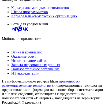
Карьера для молодых специалистов
Школа программистов
Карьера в некоммерческих организациях
Боты для уведомлений
Мобильное приложение
Этика и комплаенс
Оказание услуг
Использование сайтов
Защита персональных данных
Пользовательское соглашение
ИТ аккредитация
На информационном ресурсе hh.ru
применяются
рекомендательные технологии
(информационные технологии
предоставления информации на основе сбора, систематизации
и анализа сведений, относящихся к предпочтениям
пользователей сети «Интернет», находящихся на территории
Российской Федерации)