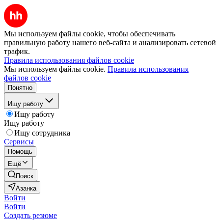
Мы используем файлы cookie, чтобы обеспечивать
правильную работу нашего веб-сайта и анализировать сетевой
трафик.
Правила использования файлов cookie
Мы используем файлы cookie.
Правила использования
файлов cookie
Понятно
Ищу работу
Ищу работу
Ищу работу
Ищу сотрудника
Сервисы
Помощь
Ещё
Поиск
Азанка
Войти
Войти
Создать резюме