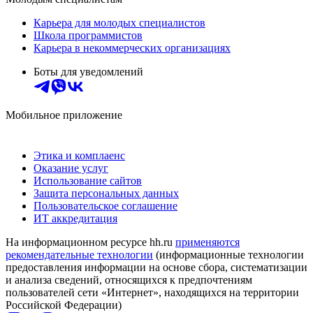
Карьера для молодых специалистов
Школа программистов
Карьера в некоммерческих организациях
Боты для уведомлений
Мобильное приложение
Этика и комплаенс
Оказание услуг
Использование сайтов
Защита персональных данных
Пользовательское соглашение
ИТ аккредитация
На информационном ресурсе hh.ru
применяются
рекомендательные технологии
(информационные технологии
предоставления информации на основе сбора, систематизации
и анализа сведений, относящихся к предпочтениям
пользователей сети «Интернет», находящихся на территории
Российской Федерации)