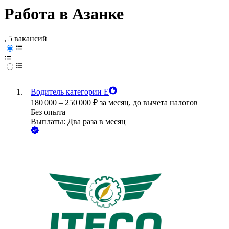
Работа в Азанке
, 5 вакансий
Водитель категории Е
180 000
–
250 000
₽
за месяц,
до вычета налогов
Без опыта
Выплаты: Два раза в месяц