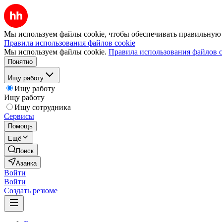
Мы используем файлы cookie, чтобы обеспечивать правильную р
Правила использования файлов cookie
Мы используем файлы cookie.
Правила использования файлов c
Понятно
Ищу работу
Ищу работу
Ищу работу
Ищу сотрудника
Сервисы
Помощь
Ещё
Поиск
Азанка
Войти
Войти
Создать резюме