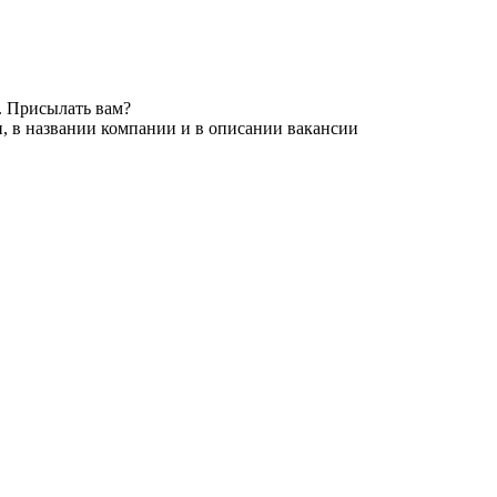
. Присылать вам?
, в названии компании и в описании вакансии