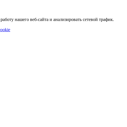
аботу нашего веб-сайта и анализировать сетевой трафик.
ookie