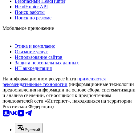
Безопасный HeadHunter
HeadHunter API
Поиск работы
Поиск по резюме
Мобильное приложение
Этика и комплаенс
Оказание услуг
Использование сайтов
Защита персональных данных
ИТ аккредитация
На информационном ресурсе hh.ru
применяются
рекомендательные технологии
(информационные технологии
предоставления информации на основе сбора, систематизации
и анализа сведений, относящихся к предпочтениям
пользователей сети «Интернет», находящихся на территории
Российской Федерации)
Русский