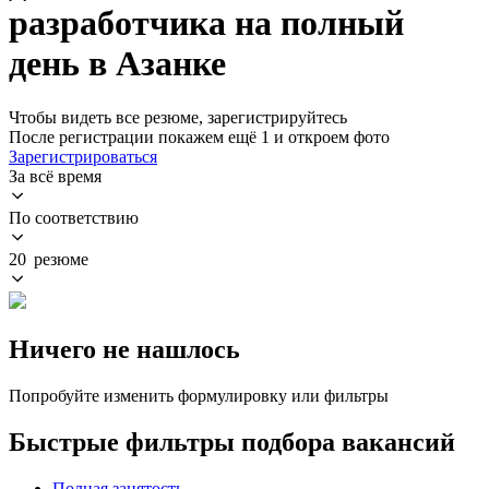
разработчика на полный
день в Азанке
Чтобы видеть все резюме, зарегистрируйтесь
После регистрации покажем ещё 1 и откроем фото
Зарегистрироваться
За всё время
По соответствию
20 резюме
Ничего не нашлось
Попробуйте изменить формулировку или фильтры
Быстрые фильтры подбора вакансий
Полная занятость