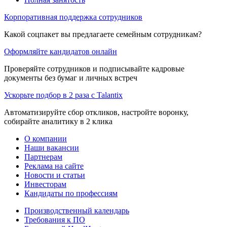
Корпоративная поддержка сотрудников
Какой соцпакет вы предлагаете семейным сотрудникам?
Оформляйте кандидатов онлайн
Проверяйте сотрудников и подписывайте кадровые
документы без бумаг и личных встреч
Ускорьте подбор в 2 раза с Talantix
Автоматизируйте сбор откликов, настройте воронку,
собирайте аналитику в 2 клика
О компании
Наши вакансии
Партнерам
Реклама на сайте
Новости и статьи
Инвесторам
Кандидаты по профессиям
Производственный календарь
Требования к ПО