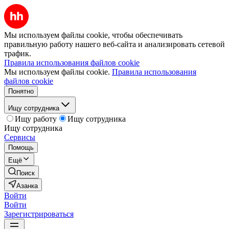
Мы используем файлы cookie, чтобы обеспечивать
правильную работу нашего веб-сайта и анализировать сетевой
трафик.
Правила использования файлов cookie
Мы используем файлы cookie.
Правила использования
файлов cookie
Понятно
Ищу сотрудника
Ищу работу
Ищу сотрудника
Ищу сотрудника
Сервисы
Помощь
Ещё
Поиск
Азанка
Войти
Войти
Зарегистрироваться