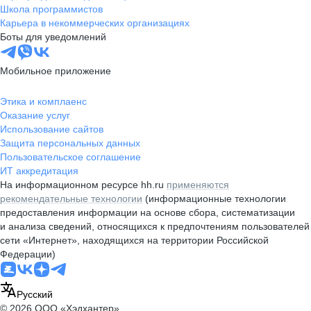
Школа программистов
Карьера в некоммерческих организациях
Боты для уведомлений
Мобильное приложение
Этика и комплаенс
Оказание услуг
Использование сайтов
Защита персональных данных
Пользовательское соглашение
ИТ аккредитация
На информационном ресурсе hh.ru
применяются
рекомендательные технологии
(информационные технологии
предоставления информации на основе сбора, систематизации
и анализа сведений, относящихся к предпочтениям пользователей
сети «Интернет», находящихся на территории Российской
Федерации)
Русский
© 2026 ООО «Хэдхантер»