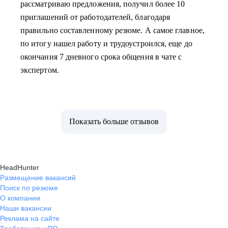
рассматриваю предложения, получил более 10
приглашений от работодателей, благодаря
правильно составленному резюме. А самое главное,
по итогу нашел работу и трудоустроился, еще до
окончания 7 дневного срока общения в чате с
экспертом.
Показать больше отзывов
HeadHunter
Размещение вакансий
Поиск по резюме
О компании
Наши вакансии
Реклама на сайте