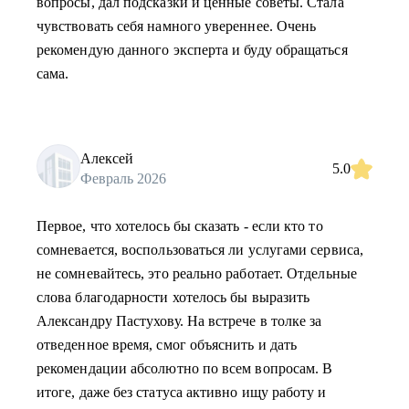
вопросы, дал подсказки и ценные советы. Стала
чувствовать себя намного увереннее. Очень
рекомендую данного эксперта и буду обращаться
сама.
Алексей
5.0
Февраль 2026
Первое, что хотелось бы сказать - если кто то
сомневается, воспользоваться ли услугами сервиса,
не сомневайтесь, это реально работает. Отдельные
слова благодарности хотелось бы выразить
Александру Пастухову. На встрече в толке за
отведенное время, смог объяснить и дать
рекомендации абсолютно по всем вопросам. В
итоге, даже без статуса активно ищу работу и