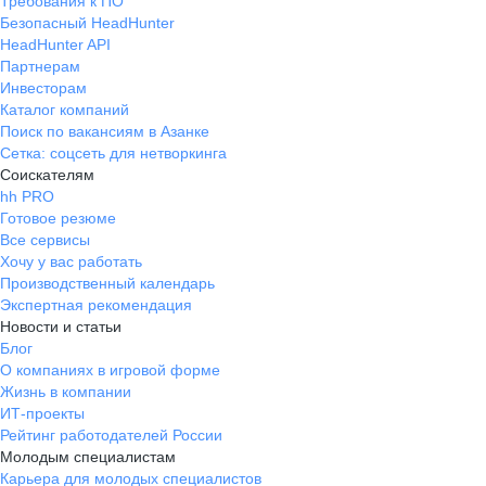
Требования к ПО
Безопасный HeadHunter
HeadHunter API
Партнерам
Инвесторам
Каталог компаний
Поиск по вакансиям в Азанке
Сетка: соцсеть для нетворкинга
Соискателям
hh PRO
Готовое резюме
Все сервисы
Хочу у вас работать
Производственный календарь
Экспертная рекомендация
Новости и статьи
Блог
О компаниях в игровой форме
Жизнь в компании
ИТ-проекты
Рейтинг работодателей России
Молодым специалистам
Карьера для молодых специалистов