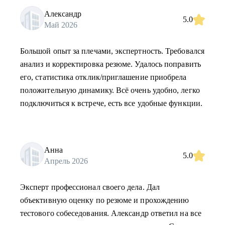
Александр
5.0
Май 2026
Большой опыт за плечами, экспертность. Требовался
анализ и корректировка резюме. Удалось поправить
его, статистика отклик/приглашение приобрела
положительную динамику. Всё очень удобно, легко
подключиться к встрече, есть все удобные функции.
Анна
5.0
Апрель 2026
Эксперт профессионал своего дела. Дал
объективную оценку по резюме и прохождению
тестового собеседования. Александр ответил на все