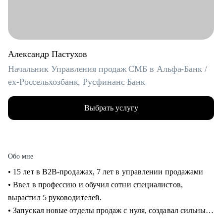
Александр Пастухов
Начальник Управления продаж СМБ в Альфа-Банк /
ex-Россельхозбанк, Русфинанс Банк
Выбрать услугу
Обо мне
• 15 лет в B2B-продажах, 7 лет в управлении продажами
• Ввел в профессию и обучил сотни специалистов,
вырастил 5 руководителей.
• Запускал новые отделы продаж с нуля, создавал сильные