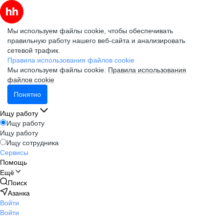
Мы используем файлы cookie, чтобы обеспечивать
правильную работу нашего веб-сайта и анализировать
сетевой трафик.
Правила использования файлов cookie
Мы используем файлы cookie.
Правила использования
файлов cookie
Понятно
Ищу работу
Ищу работу
Ищу работу
Ищу сотрудника
Сервисы
Помощь
Ещё
Поиск
Азанка
Войти
Войти