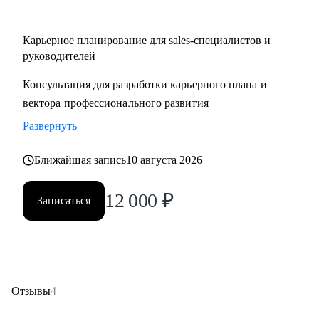
Карьерное планирование для sales-специалистов и
руководителей
Консультация для разработки карьерного плана и
вектора профессионального развития
Развернуть
Ближайшая запись
10 августа 2026
12 000
₽
Записаться
Отзывы
4