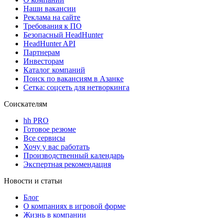
Наши вакансии
Реклама на сайте
Требования к ПО
Безопасный HeadHunter
HeadHunter API
Партнерам
Инвесторам
Каталог компаний
Поиск по вакансиям в Азанке
Сетка: соцсеть для нетворкинга
Соискателям
hh PRO
Готовое резюме
Все сервисы
Хочу у вас работать
Производственный календарь
Экспертная рекомендация
Новости и статьи
Блог
О компаниях в игровой форме
Жизнь в компании