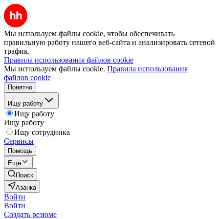
Мы используем файлы cookie, чтобы обеспечивать
правильную работу нашего веб-сайта и анализировать сетевой
трафик.
Правила использования файлов cookie
Мы используем файлы cookie.
Правила использования
файлов cookie
Понятно
Ищу работу
Ищу работу
Ищу работу
Ищу сотрудника
Сервисы
Помощь
Ещё
Поиск
Азанка
Войти
Войти
Создать резюме