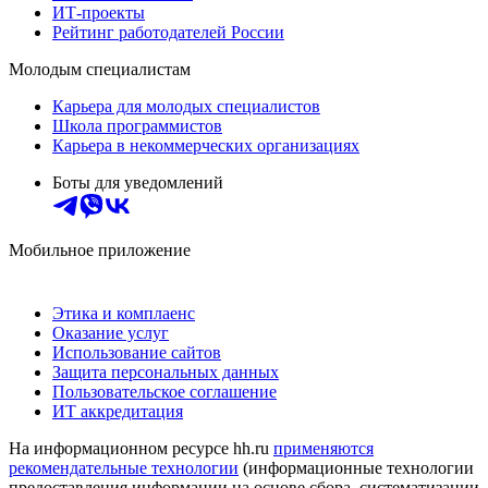
ИТ-проекты
Рейтинг работодателей России
Молодым специалистам
Карьера для молодых специалистов
Школа программистов
Карьера в некоммерческих организациях
Боты для уведомлений
Мобильное приложение
Этика и комплаенс
Оказание услуг
Использование сайтов
Защита персональных данных
Пользовательское соглашение
ИТ аккредитация
На информационном ресурсе hh.ru
применяются
рекомендательные технологии
(информационные технологии
предоставления информации на основе сбора, систематизации