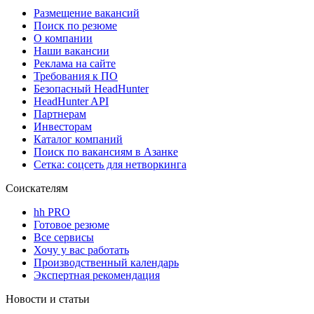
Размещение вакансий
Поиск по резюме
О компании
Наши вакансии
Реклама на сайте
Требования к ПО
Безопасный HeadHunter
HeadHunter API
Партнерам
Инвесторам
Каталог компаний
Поиск по вакансиям в Азанке
Сетка: соцсеть для нетворкинга
Соискателям
hh PRO
Готовое резюме
Все сервисы
Хочу у вас работать
Производственный календарь
Экспертная рекомендация
Новости и статьи