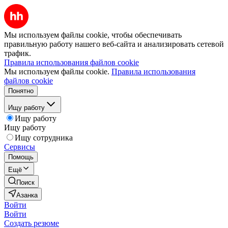
Мы используем файлы cookie, чтобы обеспечивать
правильную работу нашего веб-сайта и анализировать сетевой
трафик.
Правила использования файлов cookie
Мы используем файлы cookie.
Правила использования
файлов cookie
Понятно
Ищу работу
Ищу работу
Ищу работу
Ищу сотрудника
Сервисы
Помощь
Ещё
Поиск
Азанка
Войти
Войти
Создать резюме