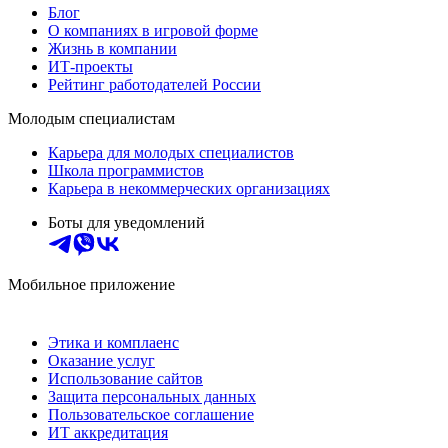
Блог
О компаниях в игровой форме
Жизнь в компании
ИТ-проекты
Рейтинг работодателей России
Молодым специалистам
Карьера для молодых специалистов
Школа программистов
Карьера в некоммерческих организациях
Боты для уведомлений
Мобильное приложение
Этика и комплаенс
Оказание услуг
Использование сайтов
Защита персональных данных
Пользовательское соглашение
ИТ аккредитация