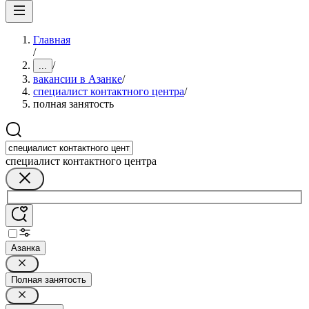
Главная
/
/
...
вакансии в Азанке
/
специалист контактного центра
/
полная занятость
специалист контактного центра
Азанка
Полная занятость