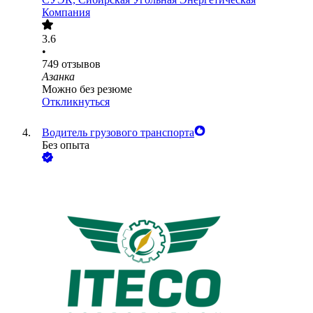
Компания
3.6
•
749
отзывов
Азанка
Можно без резюме
Откликнуться
Водитель грузового транспорта
Без опыта