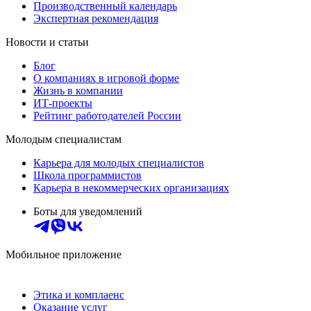
Производственный календарь
Экспертная рекомендация
Новости и статьи
Блог
О компаниях в игровой форме
Жизнь в компании
ИТ-проекты
Рейтинг работодателей России
Молодым специалистам
Карьера для молодых специалистов
Школа программистов
Карьера в некоммерческих организациях
Боты для уведомлений
Мобильное приложение
Этика и комплаенс
Оказание услуг