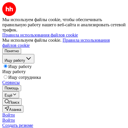
Мы используем файлы cookie, чтобы обеспечивать
правильную работу нашего веб-сайта и анализировать сетевой
трафик.
Правила использования файлов cookie
Мы используем файлы cookie.
Правила использования
файлов cookie
Понятно
Ищу работу
Ищу работу
Ищу работу
Ищу сотрудника
Сервисы
Помощь
Ещё
Поиск
Азанка
Войти
Войти
Создать резюме