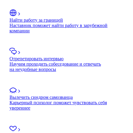
Найти работу за границей
Наставник поможет найти работу в зарубежной
компании
Отрепетировать интервью
Научим проходить собеседование и отвечать
на неудобные вопросы
Вылечить синдром самозванца
Карьерный психолог поможет чувствовать себя
увереннее