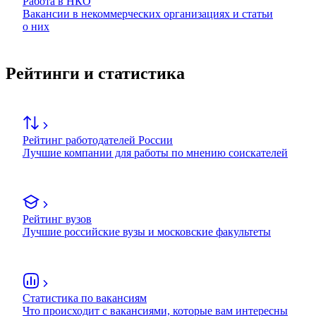
Работа в НКО
Вакансии в некоммерческих организациях и статьи
о них
Рейтинги и статистика
Рейтинг работодателей России
Лучшие компании для работы по мнению соискателей
Рейтинг вузов
Лучшие российские вузы и московские факультеты
Статистика по вакансиям
Что происходит с вакансиями, которые вам интересны