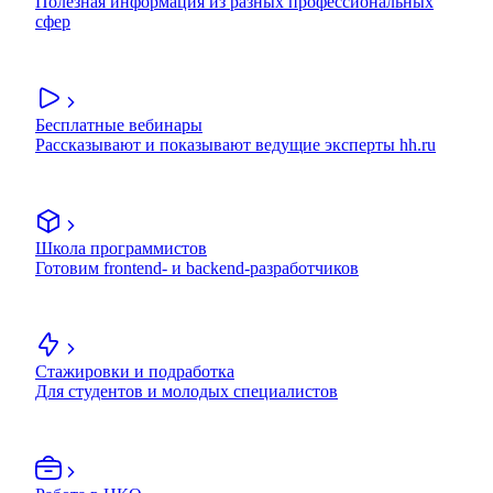
Полезная информация из разных профессиональных
сфер
Бесплатные вебинары
Рассказывают и показывают ведущие эксперты hh.ru
Школа программистов
Готовим frontend- и backend-разработчиков
Стажировки и подработка
Для студентов и молодых специалистов