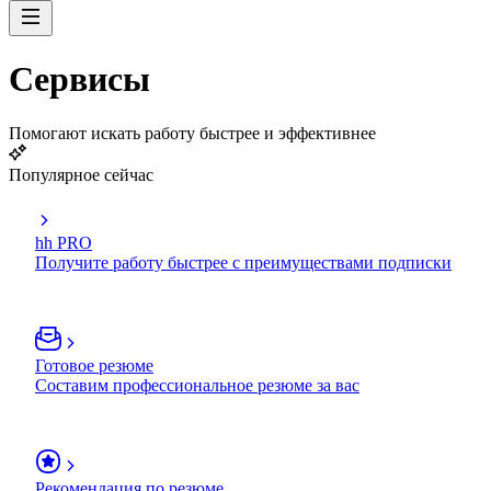
Сервисы
Помогают искать работу быстрее и эффективнее
Популярное сейчас
hh PRO
Получите работу быстрее с преимуществами подписки
Готовое резюме
Составим профессиональное резюме за вас
Рекомендация по резюме