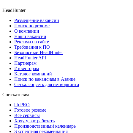
HeadHunter
Размещение вакансий
Поиск по резюме
О компании
Наши вакансии
Реклама на сайте
Требования к ПО
Безопасный HeadHunter
HeadHunter API
Партнерам
Инвесторам
Каталог компаний
Поиск по вакансиям в Азанке
Сетка: соцсеть для нетворкинга
Соискателям
hh PRO
Готовое резюме
Все сервисы
Хочу у вас работать
Производственный календарь
Экспертная рекомендация