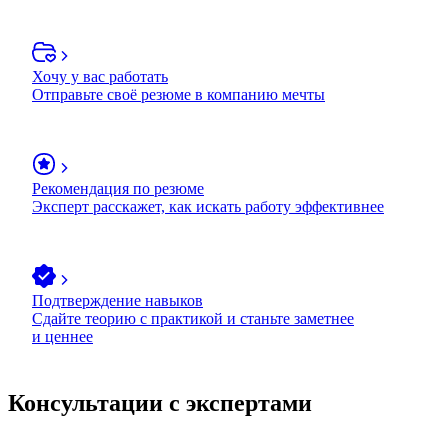
Хочу у вас работать
Отправьте своё резюме в компанию мечты
Рекомендация по резюме
Эксперт расскажет, как искать работу эффективнее
Подтверждение навыков
Сдайте теорию с практикой и станьте заметнее
и ценнее
Консультации с экспертами