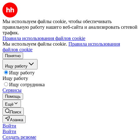
Мы используем файлы cookie, чтобы обеспечивать
правильную работу нашего веб-сайта и анализировать сетевой
трафик.
Правила использования файлов cookie
Мы используем файлы cookie.
Правила использования
файлов cookie
Понятно
Ищу работу
Ищу работу
Ищу работу
Ищу сотрудника
Сервисы
Помощь
Ещё
Поиск
Азанка
Войти
Войти
Создать резюме