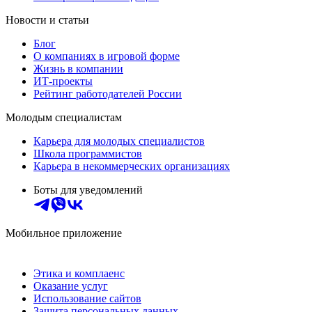
Новости и статьи
Блог
О компаниях в игровой форме
Жизнь в компании
ИТ-проекты
Рейтинг работодателей России
Молодым специалистам
Карьера для молодых специалистов
Школа программистов
Карьера в некоммерческих организациях
Боты для уведомлений
Мобильное приложение
Этика и комплаенс
Оказание услуг
Использование сайтов
Защита персональных данных