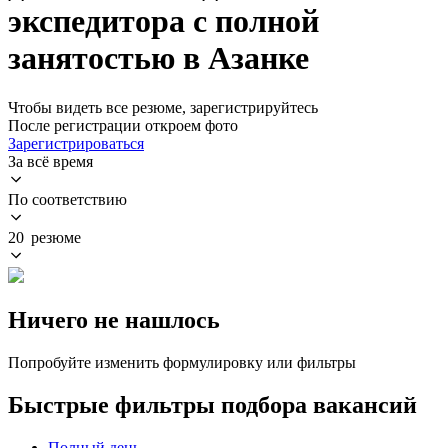
экспедитора с полной
занятостью в Азанке
Чтобы видеть все резюме, зарегистрируйтесь
После регистрации откроем фото
Зарегистрироваться
За всё время
По соответствию
20 резюме
Ничего не нашлось
Попробуйте изменить формулировку или фильтры
Быстрые фильтры подбора вакансий
Полный день