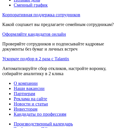
Сменный график
Корпоративная поддержка сотрудников
Какой соцпакет вы предлагаете семейным сотрудникам?
Оформляйте кандидатов онлайн
Проверяйте сотрудников и подписывайте кадровые
документы без бумаг и личных встреч
Ускорьте подбор в 2 раза с Talantix
Автоматизируйте сбор откликов, настройте воронку,
собирайте аналитику в 2 клика
О компании
Наши вакансии
Партнерам
Реклама на сайте
Новости и статьи
Инвесторам
Кандидаты по профессиям
Производственный календарь