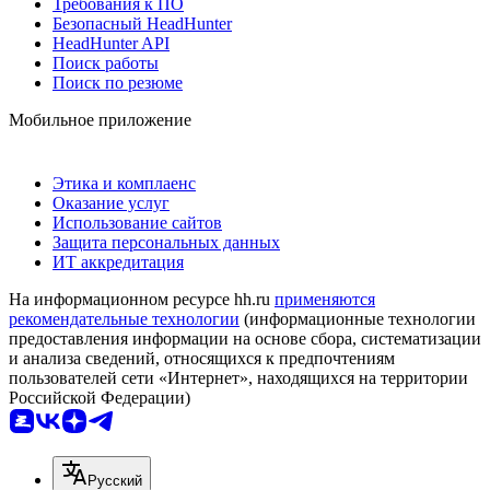
Требования к ПО
Безопасный HeadHunter
HeadHunter API
Поиск работы
Поиск по резюме
Мобильное приложение
Этика и комплаенс
Оказание услуг
Использование сайтов
Защита персональных данных
ИТ аккредитация
На информационном ресурсе hh.ru
применяются
рекомендательные технологии
(информационные технологии
предоставления информации на основе сбора, систематизации
и анализа сведений, относящихся к предпочтениям
пользователей сети «Интернет», находящихся на территории
Российской Федерации)
Русский