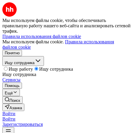
Мы используем файлы cookie, чтобы обеспечивать
правильную работу нашего веб-сайта и анализировать сетевой
трафик.
Правила использования файлов cookie
Мы используем файлы cookie.
Правила использования
файлов cookie
Понятно
Ищу сотрудника
Ищу работу
Ищу сотрудника
Ищу сотрудника
Сервисы
Помощь
Ещё
Поиск
Азанка
Войти
Войти
Зарегистрироваться