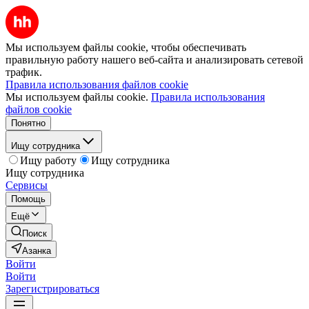
Мы используем файлы cookie, чтобы обеспечивать
правильную работу нашего веб-сайта и анализировать сетевой
трафик.
Правила использования файлов cookie
Мы используем файлы cookie.
Правила использования
файлов cookie
Понятно
Ищу сотрудника
Ищу работу
Ищу сотрудника
Ищу сотрудника
Сервисы
Помощь
Ещё
Поиск
Азанка
Войти
Войти
Зарегистрироваться