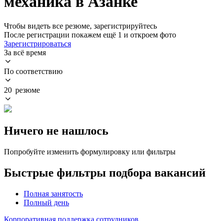
механика в Азанке
Чтобы видеть все резюме, зарегистрируйтесь
После регистрации покажем ещё 1 и откроем фото
Зарегистрироваться
За всё время
По соответствию
20 резюме
Ничего не нашлось
Попробуйте изменить формулировку или фильтры
Быстрые фильтры подбора вакансий
Полная занятость
Полный день
Корпоративная поддержка сотрудников