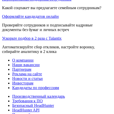
Какой соцпакет вы предлагаете семейным сотрудникам?
Оформляйте кандидатов онлайн
Проверяйте сотрудников и подписывайте кадровые
документы без бумаг и личных встреч
Ускорьте подбор в 2 раза с Talantix
Автоматизируйте сбор откликов, настройте воронку,
собирайте аналитику в 2 клика
О компании
Наши вакансии
Партнерам
Реклама на сайте
Новости и статьи
Инвесторам
Кандидаты по профессиям
Производственный календарь
Требования к ПО
Безопасный HeadHunter
HeadHunter API