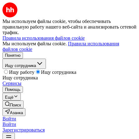
Мы используем файлы cookie, чтобы обеспечивать
правильную работу нашего веб-сайта и анализировать сетевой
трафик.
Правила использования файлов cookie
Мы используем файлы cookie.
Правила использования
файлов cookie
Понятно
Ищу сотрудника
Ищу работу
Ищу сотрудника
Ищу сотрудника
Сервисы
Помощь
Ещё
Поиск
Азанка
Войти
Войти
Зарегистрироваться