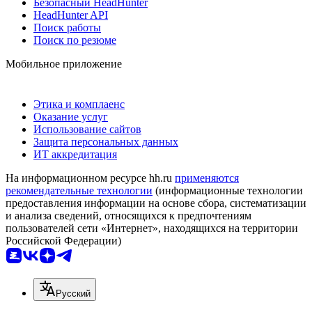
Безопасный HeadHunter
HeadHunter API
Поиск работы
Поиск по резюме
Мобильное приложение
Этика и комплаенс
Оказание услуг
Использование сайтов
Защита персональных данных
ИТ аккредитация
На информационном ресурсе hh.ru
применяются
рекомендательные технологии
(информационные технологии
предоставления информации на основе сбора, систематизации
и анализа сведений, относящихся к предпочтениям
пользователей сети «Интернет», находящихся на территории
Российской Федерации)
Русский