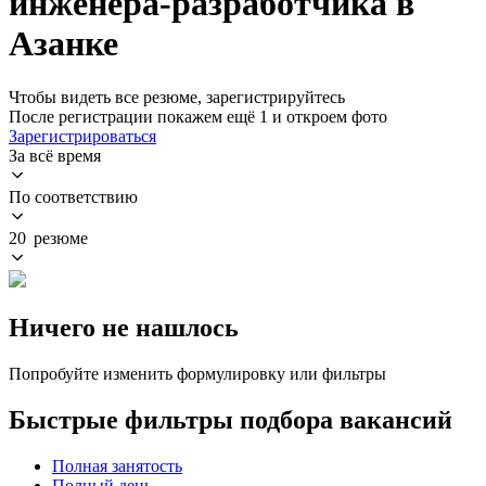
инженера-разработчика в
Азанке
Чтобы видеть все резюме, зарегистрируйтесь
После регистрации покажем ещё 1 и откроем фото
Зарегистрироваться
За всё время
По соответствию
20 резюме
Ничего не нашлось
Попробуйте изменить формулировку или фильтры
Быстрые фильтры подбора вакансий
Полная занятость
Полный день