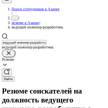
Поиск сотрудников в Азанке
/
/
...
резюме в Азанке
/
ведущий инженер-разработчик
ведущий инженер-разработчик
Резюме
Найти
Резюме соискателей на
должность ведущего