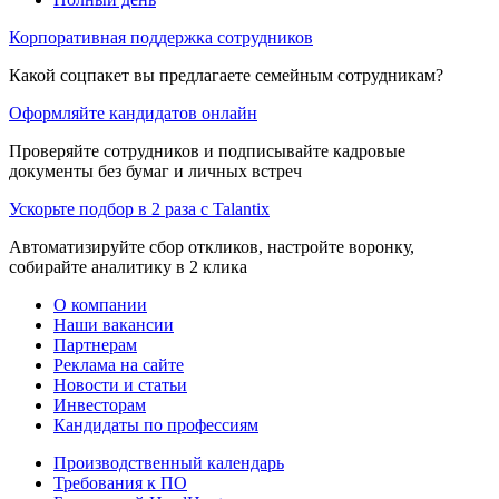
Корпоративная поддержка сотрудников
Какой соцпакет вы предлагаете семейным сотрудникам?
Оформляйте кандидатов онлайн
Проверяйте сотрудников и подписывайте кадровые
документы без бумаг и личных встреч
Ускорьте подбор в 2 раза с Talantix
Автоматизируйте сбор откликов, настройте воронку,
собирайте аналитику в 2 клика
О компании
Наши вакансии
Партнерам
Реклама на сайте
Новости и статьи
Инвесторам
Кандидаты по профессиям
Производственный календарь
Требования к ПО