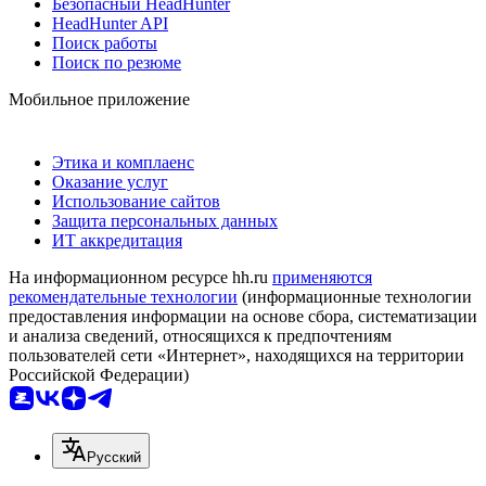
Безопасный HeadHunter
HeadHunter API
Поиск работы
Поиск по резюме
Мобильное приложение
Этика и комплаенс
Оказание услуг
Использование сайтов
Защита персональных данных
ИТ аккредитация
На информационном ресурсе hh.ru
применяются
рекомендательные технологии
(информационные технологии
предоставления информации на основе сбора, систематизации
и анализа сведений, относящихся к предпочтениям
пользователей сети «Интернет», находящихся на территории
Российской Федерации)
Русский