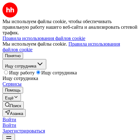
Мы используем файлы cookie, чтобы обеспечивать
правильную работу нашего веб-сайта и анализировать сетевой
трафик.
Правила использования файлов cookie
Мы используем файлы cookie.
Правила использования
файлов cookie
Понятно
Ищу сотрудника
Ищу работу
Ищу сотрудника
Ищу сотрудника
Сервисы
Помощь
Ещё
Поиск
Азанка
Войти
Войти
Зарегистрироваться