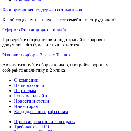
Корпоративная поддержка сотрудников
Какой соцпакет вы предлагаете семейным сотрудникам?
Оформляйте кандидатов онлайн
Проверяйте сотрудников и подписывайте кадровые
документы без бумаг и личных встреч
Ускорьте подбор в 2 раза с Talantix
Автоматизируйте сбор откликов, настройте воронку,
собирайте аналитику в 2 клика
О компании
Наши вакансии
Партнерам
Реклама на сайте
Новости и статьи
Инвесторам
Кандидаты по профессиям
Производственный календарь
Требования к ПО