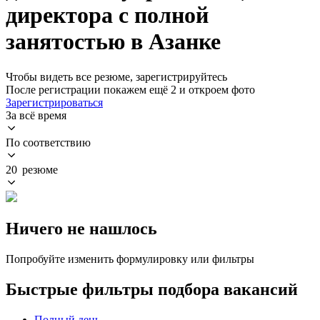
директора с полной
занятостью в Азанке
Чтобы видеть все резюме, зарегистрируйтесь
После регистрации покажем ещё 2 и откроем фото
Зарегистрироваться
За всё время
По соответствию
20 резюме
Ничего не нашлось
Попробуйте изменить формулировку или фильтры
Быстрые фильтры подбора вакансий
Полный день