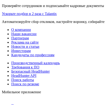
Проверяйте сотрудников и подписывайте кадровые документы 
Ускорьте подбор в 2 раза с Talantix
Автоматизируйте сбор откликов, настройте воронку, собирайте
О компании
Наши вакансии
Партнерам
Реклама на сайте
Новости и статьи
Инвесторам
Кандидаты по профессиям
Производственный календарь
Требования к ПО
Безопасный HeadHunter
HeadHunter API
Поиск работы
Поиск по резюме
Мобильное приложение