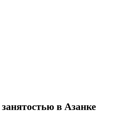
 занятостью в Азанке