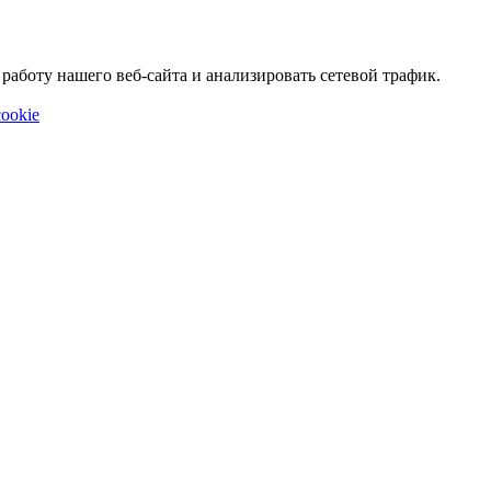
аботу нашего веб-сайта и анализировать сетевой трафик.
ookie