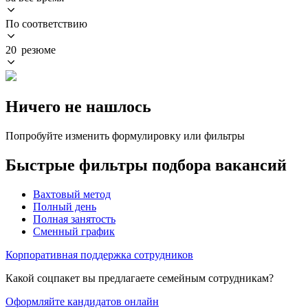
По соответствию
20 резюме
Ничего не нашлось
Попробуйте изменить формулировку или фильтры
Быстрые фильтры подбора вакансий
Вахтовый метод
Полный день
Полная занятость
Сменный график
Корпоративная поддержка сотрудников
Какой соцпакет вы предлагаете семейным сотрудникам?
Оформляйте кандидатов онлайн