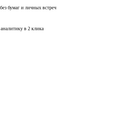
без бумаг и личных встреч
 аналитику в 2 клика