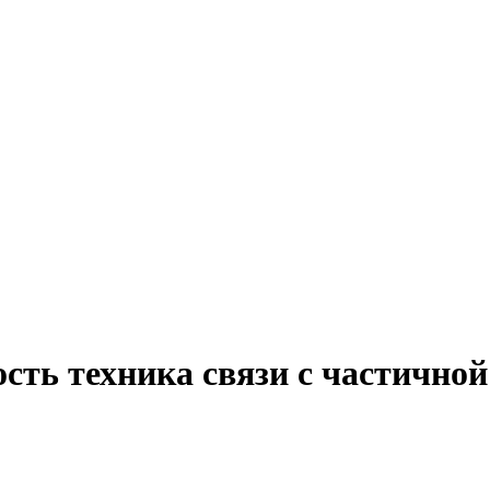
сть техника связи с частичной