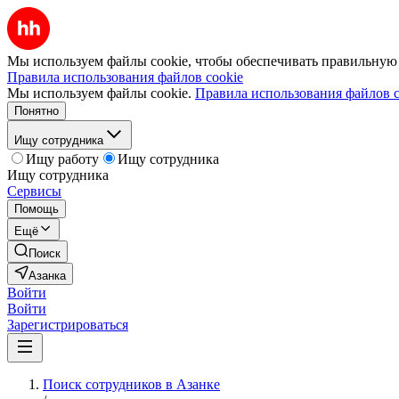
Мы используем файлы cookie, чтобы обеспечивать правильную р
Правила использования файлов cookie
Мы используем файлы cookie.
Правила использования файлов c
Понятно
Ищу сотрудника
Ищу работу
Ищу сотрудника
Ищу сотрудника
Сервисы
Помощь
Ещё
Поиск
Азанка
Войти
Войти
Зарегистрироваться
Поиск сотрудников в Азанке