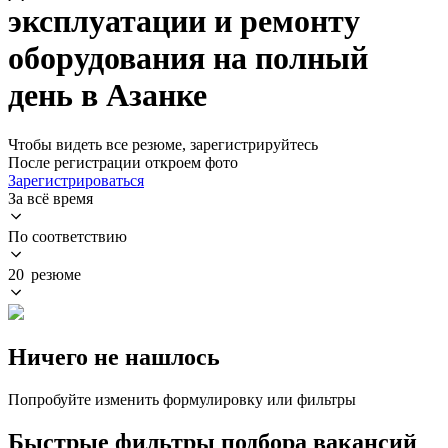
эксплуатации и ремонту
оборудования на полный
день в Азанке
Чтобы видеть все резюме, зарегистрируйтесь
После регистрации откроем фото
Зарегистрироваться
За всё время
По соответствию
20 резюме
Ничего не нашлось
Попробуйте изменить формулировку или фильтры
Быстрые фильтры подбора вакансий