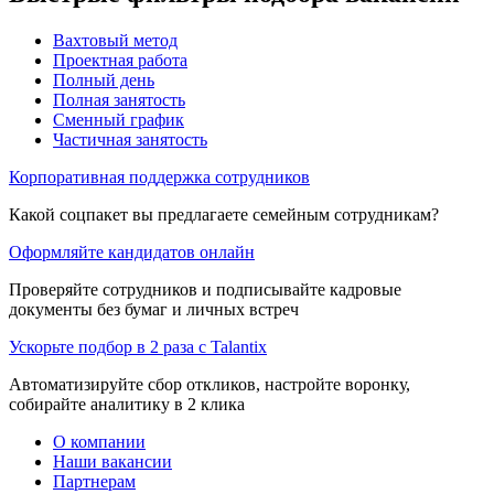
Вахтовый метод
Проектная работа
Полный день
Полная занятость
Сменный график
Частичная занятость
Корпоративная поддержка сотрудников
Какой соцпакет вы предлагаете семейным сотрудникам?
Оформляйте кандидатов онлайн
Проверяйте сотрудников и подписывайте кадровые
документы без бумаг и личных встреч
Ускорьте подбор в 2 раза с Talantix
Автоматизируйте сбор откликов, настройте воронку,
собирайте аналитику в 2 клика
О компании
Наши вакансии
Партнерам