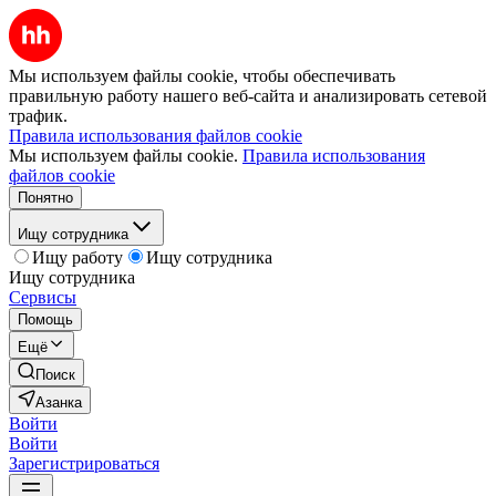
Мы используем файлы cookie, чтобы обеспечивать
правильную работу нашего веб-сайта и анализировать сетевой
трафик.
Правила использования файлов cookie
Мы используем файлы cookie.
Правила использования
файлов cookie
Понятно
Ищу сотрудника
Ищу работу
Ищу сотрудника
Ищу сотрудника
Сервисы
Помощь
Ещё
Поиск
Азанка
Войти
Войти
Зарегистрироваться