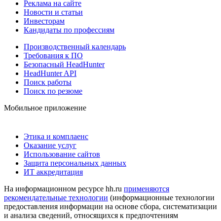
Реклама на сайте
Новости и статьи
Инвесторам
Кандидаты по профессиям
Производственный календарь
Требования к ПО
Безопасный HeadHunter
HeadHunter API
Поиск работы
Поиск по резюме
Мобильное приложение
Этика и комплаенс
Оказание услуг
Использование сайтов
Защита персональных данных
ИТ аккредитация
На информационном ресурсе hh.ru
применяются
рекомендательные технологии
(информационные технологии
предоставления информации на основе сбора, систематизации
и анализа сведений, относящихся к предпочтениям