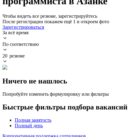
программиста в Азанке
Чтобы видеть все резюме, зарегистрируйтесь
После регистрации покажем ещё 1 и откроем фото
Зарегистрироваться
За всё время
По соответствию
20 резюме
Ничего не нашлось
Попробуйте изменить формулировку или фильтры
Быстрые фильтры подбора вакансий
Полная занятость
Полный день
Корпоративная поддержка сотрудников