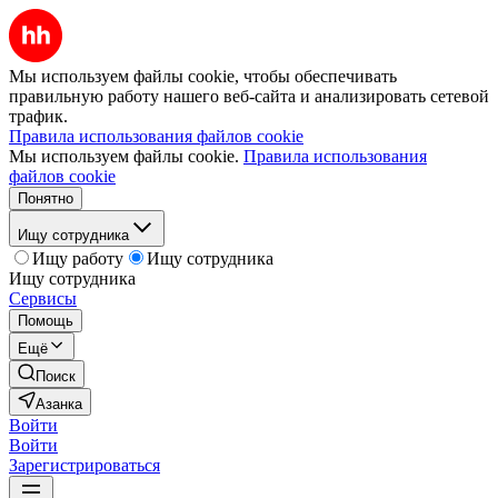
Мы используем файлы cookie, чтобы обеспечивать
правильную работу нашего веб-сайта и анализировать сетевой
трафик.
Правила использования файлов cookie
Мы используем файлы cookie.
Правила использования
файлов cookie
Понятно
Ищу сотрудника
Ищу работу
Ищу сотрудника
Ищу сотрудника
Сервисы
Помощь
Ещё
Поиск
Азанка
Войти
Войти
Зарегистрироваться