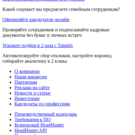
Какой соцпакет вы предлагаете семейным сотрудникам?
Оформляйте кандидатов онлайн
Проверяйте сотрудников и подписывайте кадровые
документы без бумаг и личных встреч
Ускорьте подбор в 2 раза с Talantix
Автоматизируйте сбор откликов, настройте воронку,
собирайте аналитику в 2 клика
О компании
Наши вакансии
Партнерам
Реклама на сайте
Новости и статьи
Инвесторам
Кандидаты по профессиям
Производственный календарь
Требования к ПО
Безопасный HeadHunter
HeadHunter API