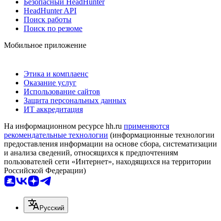
Безопасный HeadHunter
HeadHunter API
Поиск работы
Поиск по резюме
Мобильное приложение
Этика и комплаенс
Оказание услуг
Использование сайтов
Защита персональных данных
ИТ аккредитация
На информационном ресурсе hh.ru
применяются
рекомендательные технологии
(информационные технологии
предоставления информации на основе сбора, систематизации
и анализа сведений, относящихся к предпочтениям
пользователей сети «Интернет», находящихся на территории
Российской Федерации)
Русский