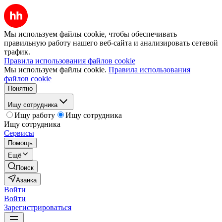
Мы используем файлы cookie, чтобы обеспечивать
правильную работу нашего веб-сайта и анализировать сетевой
трафик.
Правила использования файлов cookie
Мы используем файлы cookie.
Правила использования
файлов cookie
Понятно
Ищу сотрудника
Ищу работу
Ищу сотрудника
Ищу сотрудника
Сервисы
Помощь
Ещё
Поиск
Азанка
Войти
Войти
Зарегистрироваться