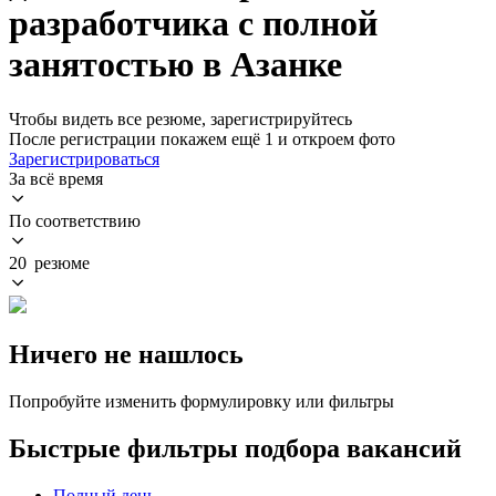
разработчика с полной
занятостью в Азанке
Чтобы видеть все резюме, зарегистрируйтесь
После регистрации покажем ещё 1 и откроем фото
Зарегистрироваться
За всё время
По соответствию
20 резюме
Ничего не нашлось
Попробуйте изменить формулировку или фильтры
Быстрые фильтры подбора вакансий
Полный день