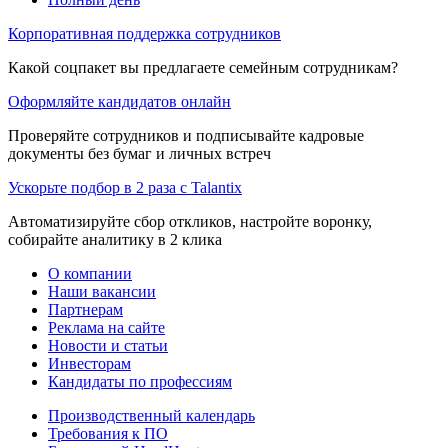
Корпоративная поддержка сотрудников
Какой соцпакет вы предлагаете семейным сотрудникам?
Оформляйте кандидатов онлайн
Проверяйте сотрудников и подписывайте кадровые
документы без бумаг и личных встреч
Ускорьте подбор в 2 раза с Talantix
Автоматизируйте сбор откликов, настройте воронку,
собирайте аналитику в 2 клика
О компании
Наши вакансии
Партнерам
Реклама на сайте
Новости и статьи
Инвесторам
Кандидаты по профессиям
Производственный календарь
Требования к ПО