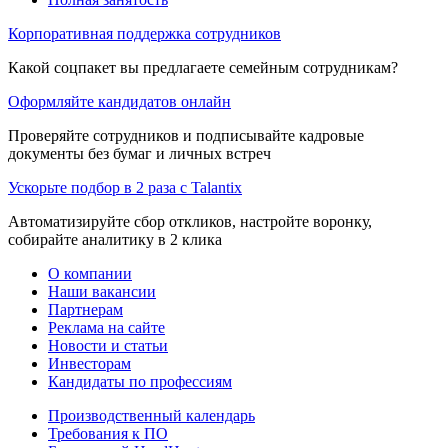
Корпоративная поддержка сотрудников
Какой соцпакет вы предлагаете семейным сотрудникам?
Оформляйте кандидатов онлайн
Проверяйте сотрудников и подписывайте кадровые
документы без бумаг и личных встреч
Ускорьте подбор в 2 раза с Talantix
Автоматизируйте сбор откликов, настройте воронку,
собирайте аналитику в 2 клика
О компании
Наши вакансии
Партнерам
Реклама на сайте
Новости и статьи
Инвесторам
Кандидаты по профессиям
Производственный календарь
Требования к ПО