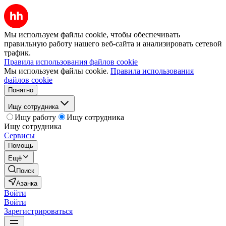
Мы используем файлы cookie, чтобы обеспечивать
правильную работу нашего веб-сайта и анализировать сетевой
трафик.
Правила использования файлов cookie
Мы используем файлы cookie.
Правила использования
файлов cookie
Понятно
Ищу сотрудника
Ищу работу
Ищу сотрудника
Ищу сотрудника
Сервисы
Помощь
Ещё
Поиск
Азанка
Войти
Войти
Зарегистрироваться