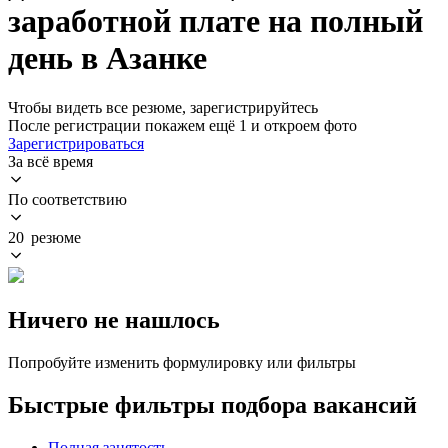
заработной плате на полный
день в Азанке
Чтобы видеть все резюме, зарегистрируйтесь
После регистрации покажем ещё 1 и откроем фото
Зарегистрироваться
За всё время
По соответствию
20 резюме
Ничего не нашлось
Попробуйте изменить формулировку или фильтры
Быстрые фильтры подбора вакансий
Полная занятость