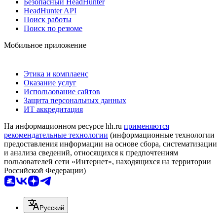
Безопасный HeadHunter
HeadHunter API
Поиск работы
Поиск по резюме
Мобильное приложение
Этика и комплаенс
Оказание услуг
Использование сайтов
Защита персональных данных
ИТ аккредитация
На информационном ресурсе hh.ru
применяются
рекомендательные технологии
(информационные технологии
предоставления информации на основе сбора, систематизации
и анализа сведений, относящихся к предпочтениям
пользователей сети «Интернет», находящихся на территории
Российской Федерации)
Русский