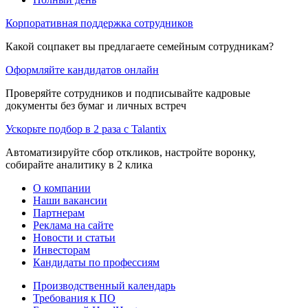
Корпоративная поддержка сотрудников
Какой соцпакет вы предлагаете семейным сотрудникам?
Оформляйте кандидатов онлайн
Проверяйте сотрудников и подписывайте кадровые
документы без бумаг и личных встреч
Ускорьте подбор в 2 раза с Talantix
Автоматизируйте сбор откликов, настройте воронку,
собирайте аналитику в 2 клика
О компании
Наши вакансии
Партнерам
Реклама на сайте
Новости и статьи
Инвесторам
Кандидаты по профессиям
Производственный календарь
Требования к ПО