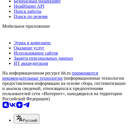
Безопасный HeadHunter
HeadHunter API
Поиск работы
Поиск по резюме
Мобильное приложение
Этика и комплаенс
Оказание услуг
Использование сайтов
Защита персональных данных
ИТ аккредитация
На информационном ресурсе hh.ru
применяются
рекомендательные технологии
(информационные технологии
предоставления информации на основе сбора, систематизации
и анализа сведений, относящихся к предпочтениям
пользователей сети «Интернет», находящихся на территории
Российской Федерации)
Русский