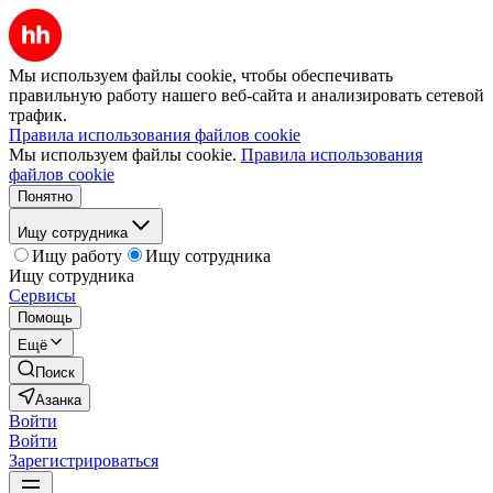
Мы используем файлы cookie, чтобы обеспечивать
правильную работу нашего веб-сайта и анализировать сетевой
трафик.
Правила использования файлов cookie
Мы используем файлы cookie.
Правила использования
файлов cookie
Понятно
Ищу сотрудника
Ищу работу
Ищу сотрудника
Ищу сотрудника
Сервисы
Помощь
Ещё
Поиск
Азанка
Войти
Войти
Зарегистрироваться