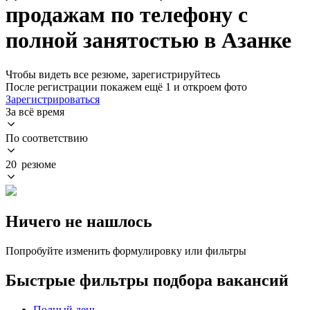
продажам по телефону с
полной занятостью в Азанке
Чтобы видеть все резюме, зарегистрируйтесь
После регистрации покажем ещё 1 и откроем фото
Зарегистрироваться
За всё время
По соответствию
20 резюме
Ничего не нашлось
Попробуйте изменить формулировку или фильтры
Быстрые фильтры подбора вакансий
Полный день