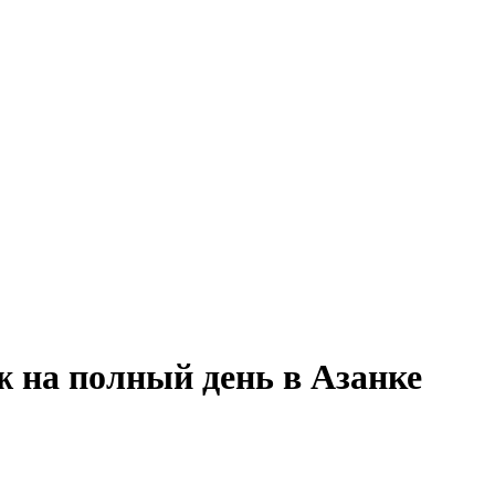
ж на полный день в Азанке