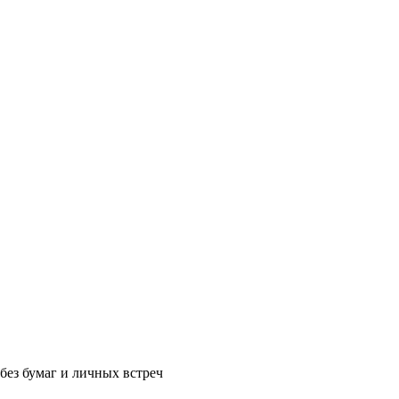
без бумаг и личных встреч