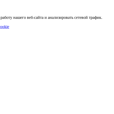
аботу нашего веб-сайта и анализировать сетевой трафик.
ookie