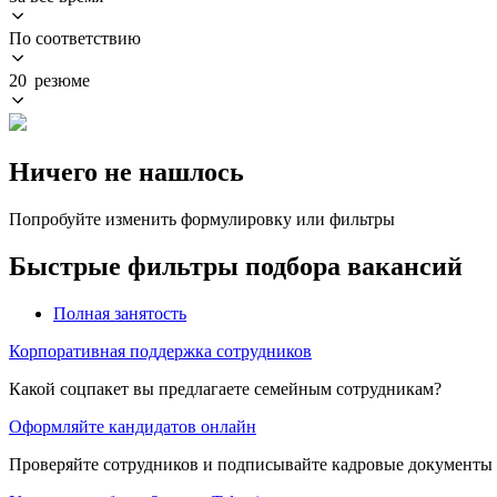
По соответствию
20 резюме
Ничего не нашлось
Попробуйте изменить формулировку или фильтры
Быстрые фильтры подбора вакансий
Полная занятость
Корпоративная поддержка сотрудников
Какой соцпакет вы предлагаете семейным сотрудникам?
Оформляйте кандидатов онлайн
Проверяйте сотрудников и подписывайте кадровые документы 