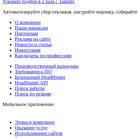
Ускорьте подбор в 2 раза с Talantix
Автоматизируйте сбор откликов, настройте воронку, собирайте
О компании
Наши вакансии
Партнерам
Реклама на сайте
Новости и статьи
Инвесторам
Кандидаты по профессиям
Производственный календарь
Требования к ПО
Безопасный HeadHunter
HeadHunter API
Поиск работы
Поиск по резюме
Мобильное приложение
Этика и комплаенс
Оказание услуг
Использование сайтов