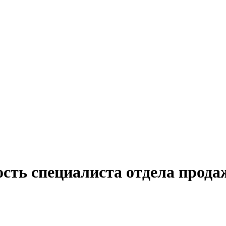
сть специалиста отдела прода