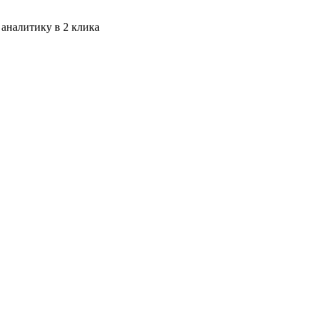
 аналитику в 2 клика