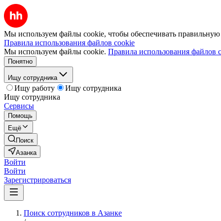
Мы используем файлы cookie, чтобы обеспечивать правильную р
Правила использования файлов cookie
Мы используем файлы cookie.
Правила использования файлов c
Понятно
Ищу сотрудника
Ищу работу
Ищу сотрудника
Ищу сотрудника
Сервисы
Помощь
Ещё
Поиск
Азанка
Войти
Войти
Зарегистрироваться
Поиск сотрудников в Азанке