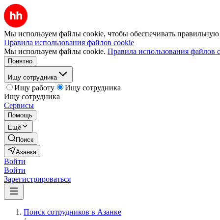
Мы используем файлы cookie, чтобы обеспечивать правильную р
Правила использования файлов cookie
Мы используем файлы cookie.
Правила использования файлов c
Понятно
Ищу сотрудника
Ищу работу
Ищу сотрудника
Ищу сотрудника
Сервисы
Помощь
Ещё
Поиск
Азанка
Войти
Войти
Зарегистрироваться
Поиск сотрудников в Азанке