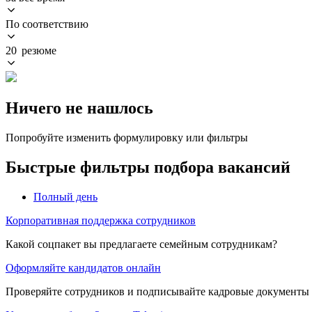
По соответствию
20 резюме
Ничего не нашлось
Попробуйте изменить формулировку или фильтры
Быстрые фильтры подбора вакансий
Полный день
Корпоративная поддержка сотрудников
Какой соцпакет вы предлагаете семейным сотрудникам?
Оформляйте кандидатов онлайн
Проверяйте сотрудников и подписывайте кадровые документы 