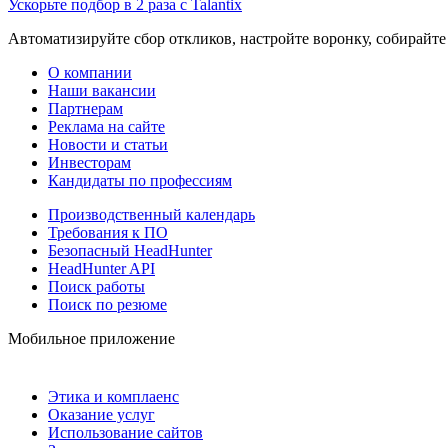
Ускорьте подбор в 2 раза с Talantix
Автоматизируйте сбор откликов, настройте воронку, собирайте
О компании
Наши вакансии
Партнерам
Реклама на сайте
Новости и статьи
Инвесторам
Кандидаты по профессиям
Производственный календарь
Требования к ПО
Безопасный HeadHunter
HeadHunter API
Поиск работы
Поиск по резюме
Мобильное приложение
Этика и комплаенс
Оказание услуг
Использование сайтов