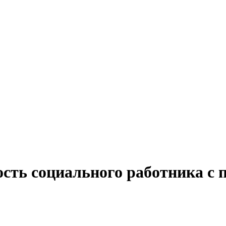
сть социального работника с 