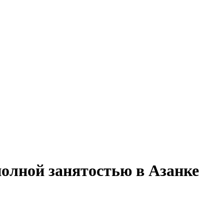
полной занятостью в Азанке