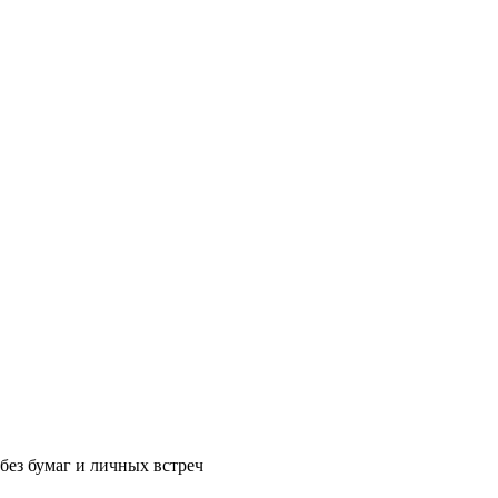
без бумаг и личных встреч