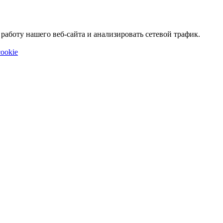
аботу нашего веб-сайта и анализировать сетевой трафик.
ookie