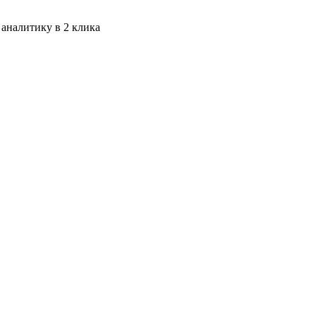
 аналитику в 2 клика