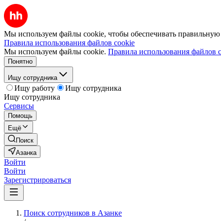
Мы используем файлы cookie, чтобы обеспечивать правильную р
Правила использования файлов cookie
Мы используем файлы cookie.
Правила использования файлов c
Понятно
Ищу сотрудника
Ищу работу
Ищу сотрудника
Ищу сотрудника
Сервисы
Помощь
Ещё
Поиск
Азанка
Войти
Войти
Зарегистрироваться
Поиск сотрудников в Азанке