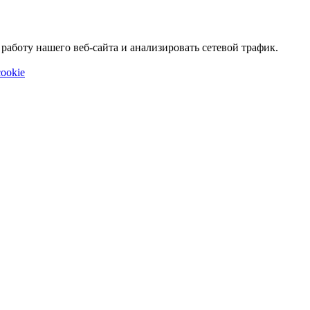
аботу нашего веб-сайта и анализировать сетевой трафик.
ookie