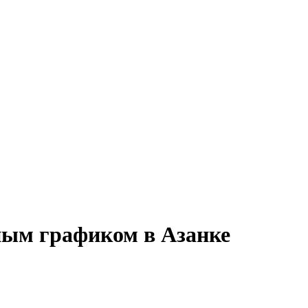
нным графиком в Азанке