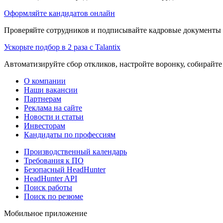
Оформляйте кандидатов онлайн
Проверяйте сотрудников и подписывайте кадровые документы 
Ускорьте подбор в 2 раза с Talantix
Автоматизируйте сбор откликов, настройте воронку, собирайте
О компании
Наши вакансии
Партнерам
Реклама на сайте
Новости и статьи
Инвесторам
Кандидаты по профессиям
Производственный календарь
Требования к ПО
Безопасный HeadHunter
HeadHunter API
Поиск работы
Поиск по резюме
Мобильное приложение