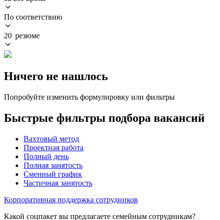
По соответствию
20 резюме
Ничего не нашлось
Попробуйте изменить формулировку или фильтры
Быстрые фильтры подбора вакансий
Вахтовый метод
Проектная работа
Полный день
Полная занятость
Сменный график
Частичная занятость
Корпоративная поддержка сотрудников
Какой соцпакет вы предлагаете семейным сотрудникам?