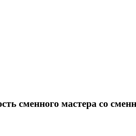
ость сменного мастера со сме