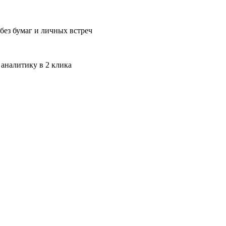
без бумаг и личных встреч
 аналитику в 2 клика