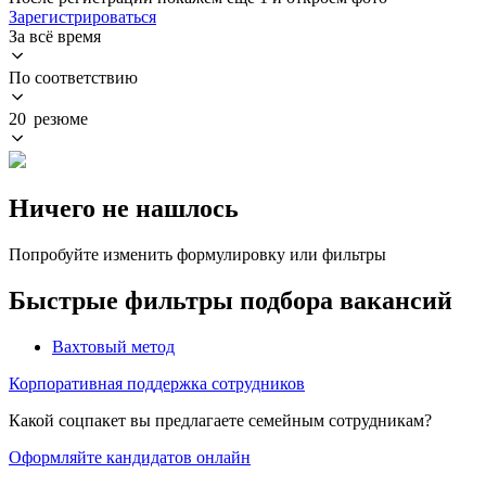
Зарегистрироваться
За всё время
По соответствию
20 резюме
Ничего не нашлось
Попробуйте изменить формулировку или фильтры
Быстрые фильтры подбора вакансий
Вахтовый метод
Корпоративная поддержка сотрудников
Какой соцпакет вы предлагаете семейным сотрудникам?
Оформляйте кандидатов онлайн