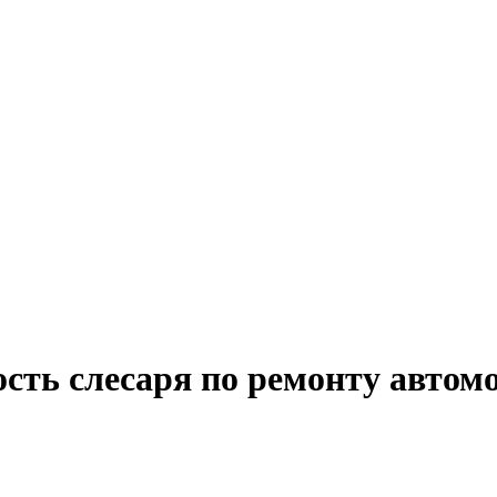
сть слесаря по ремонту автомо