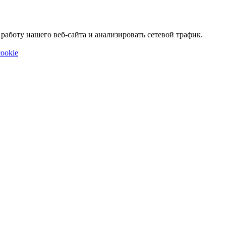
аботу нашего веб-сайта и анализировать сетевой трафик.
ookie