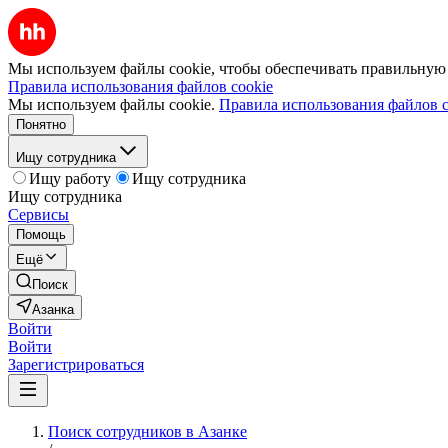
Мы используем файлы cookie, чтобы обеспечивать правильную р
Правила использования файлов cookie
Мы используем файлы cookie.
Правила использования файлов c
Понятно
Ищу сотрудника
Ищу работу
Ищу сотрудника
Ищу сотрудника
Сервисы
Помощь
Ещё
Поиск
Азанка
Войти
Войти
Зарегистрироваться
Поиск сотрудников в Азанке