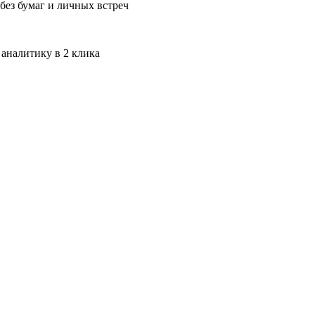
без бумаг и личных встреч
 аналитику в 2 клика