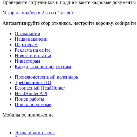
Проверяйте сотрудников и подписывайте кадровые документы 
Ускорьте подбор в 2 раза с Talantix
Автоматизируйте сбор откликов, настройте воронку, собирайте
О компании
Наши вакансии
Партнерам
Реклама на сайте
Новости и статьи
Инвесторам
Кандидаты по профессиям
Производственный календарь
Требования к ПО
Безопасный HeadHunter
HeadHunter API
Поиск работы
Поиск по резюме
Мобильное приложение
Этика и комплаенс