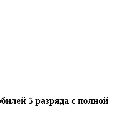
билей 5 разряда с полной