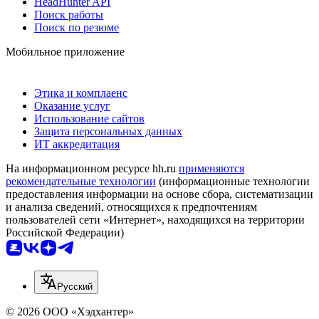
HeadHunter API
Поиск работы
Поиск по резюме
Мобильное приложение
Этика и комплаенс
Оказание услуг
Использование сайтов
Защита персональных данных
ИТ аккредитация
На информационном ресурсе hh.ru
применяются
рекомендательные технологии
(информационные технологии
предоставления информации на основе сбора, систематизации
и анализа сведений, относящихся к предпочтениям
пользователей сети «Интернет», находящихся на территории
Российской Федерации)
Русский
© 2026 ООО «Хэдхантер»