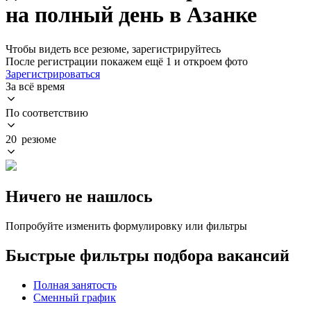
на полный день в Азанке
Чтобы видеть все резюме, зарегистрируйтесь
После регистрации покажем ещё 1 и откроем фото
Зарегистрироваться
За всё время
По соответствию
20 резюме
Ничего не нашлось
Попробуйте изменить формулировку или фильтры
Быстрые фильтры подбора вакансий
Полная занятость
Сменный график