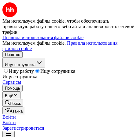
Мы используем файлы cookie, чтобы обеспечивать
правильную работу нашего веб-сайта и анализировать сетевой
трафик.
Правила использования файлов cookie
Мы используем файлы cookie.
Правила использования
файлов cookie
Понятно
Ищу сотрудника
Ищу работу
Ищу сотрудника
Ищу сотрудника
Сервисы
Помощь
Ещё
Поиск
Азанка
Войти
Войти
Зарегистрироваться