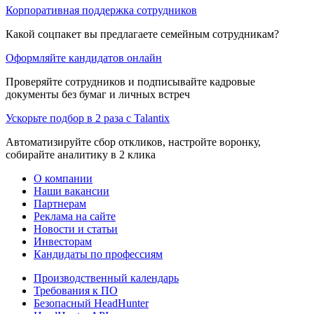
Корпоративная поддержка сотрудников
Какой соцпакет вы предлагаете семейным сотрудникам?
Оформляйте кандидатов онлайн
Проверяйте сотрудников и подписывайте кадровые
документы без бумаг и личных встреч
Ускорьте подбор в 2 раза с Talantix
Автоматизируйте сбор откликов, настройте воронку,
собирайте аналитику в 2 клика
О компании
Наши вакансии
Партнерам
Реклама на сайте
Новости и статьи
Инвесторам
Кандидаты по профессиям
Производственный календарь
Требования к ПО
Безопасный HeadHunter