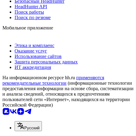
Безопасный HeadHunter
HeadHunter API
Поиск работы
Поиск по резюме
Мобильное приложение
Этика и комплаенс
Оказание услуг
Использование сайтов
Защита персональных данных
ИТ аккредитация
На информационном ресурсе hh.ru
применяются
рекомендательные технологии
(информационные технологии
предоставления информации на основе сбора, систематизации
и анализа сведений, относящихся к предпочтениям
пользователей сети «Интернет», находящихся на территории
Российской Федерации)
Русский