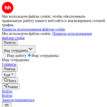
Мы используем файлы cookie, чтобы обеспечивать
правильную работу нашего веб-сайта и анализировать сетевой
трафик.
Правила использования файлов cookie
Мы используем файлы cookie.
Правила использования
файлов cookie
Понятно
Ищу сотрудника
Ищу работу
Ищу сотрудника
Ищу сотрудника
Сервисы
Помощь
Ещё
Поиск
Азанка
Войти
Войти
Зарегистрироваться