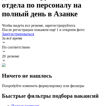
отдела по персоналу на
полный день в Азанке
Чтобы видеть все резюме, зарегистрируйтесь
После регистрации покажем ещё 1 и откроем фото
Зарегистрироваться
За всё время
По соответствию
20 резюме
Ничего не нашлось
Попробуйте изменить формулировку или фильтры
Быстрые фильтры подбора вакансий
Полная занятость