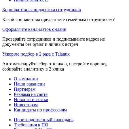
Корпоративная поддержка сотрудников
Какой соцпакет вы предлагаете семейным сотрудникам?
Оформляйте кандидатов онлайн
Проверяйте сотрудников и подписывайте кадровые
документы без бумаг и личных встреч
Ускорьте подбор в 2 раза с Talantix
Автоматизируйте сбор откликов, настройте воронку,
собирайте аналитику в 2 клика
О компании
Наши вакансии
Партнерам
Реклама на сайте
Новости и статьи
Инвесторам
Кандидаты по профессиям
Производственный календарь
Требования к ПО