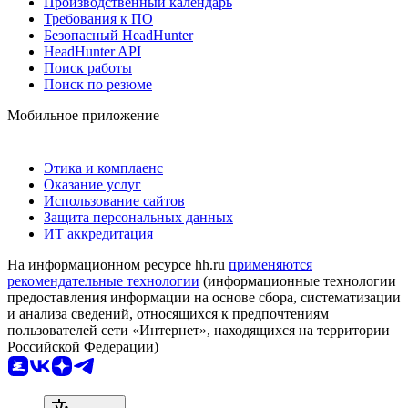
Производственный календарь
Требования к ПО
Безопасный HeadHunter
HeadHunter API
Поиск работы
Поиск по резюме
Мобильное приложение
Этика и комплаенс
Оказание услуг
Использование сайтов
Защита персональных данных
ИТ аккредитация
На информационном ресурсе hh.ru
применяются
рекомендательные технологии
(информационные технологии
предоставления информации на основе сбора, систематизации
и анализа сведений, относящихся к предпочтениям
пользователей сети «Интернет», находящихся на территории
Российской Федерации)