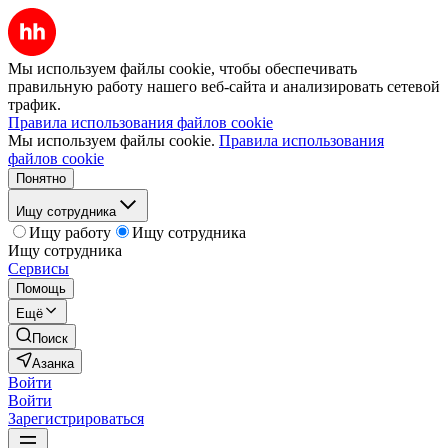
Мы используем файлы cookie, чтобы обеспечивать
правильную работу нашего веб-сайта и анализировать сетевой
трафик.
Правила использования файлов cookie
Мы используем файлы cookie.
Правила использования
файлов cookie
Понятно
Ищу сотрудника
Ищу работу
Ищу сотрудника
Ищу сотрудника
Сервисы
Помощь
Ещё
Поиск
Азанка
Войти
Войти
Зарегистрироваться