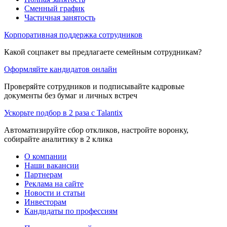
Сменный график
Частичная занятость
Корпоративная поддержка сотрудников
Какой соцпакет вы предлагаете семейным сотрудникам?
Оформляйте кандидатов онлайн
Проверяйте сотрудников и подписывайте кадровые
документы без бумаг и личных встреч
Ускорьте подбор в 2 раза с Talantix
Автоматизируйте сбор откликов, настройте воронку,
собирайте аналитику в 2 клика
О компании
Наши вакансии
Партнерам
Реклама на сайте
Новости и статьи
Инвесторам
Кандидаты по профессиям