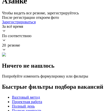
Азанке
Чтобы видеть все резюме, зарегистрируйтесь
После регистрации откроем фото
Зарегистрироваться
За всё время
По соответствию
20 резюме
Ничего не нашлось
Попробуйте изменить формулировку или фильтры
Быстрые фильтры подбора вакансий
Вахтовый метод
Проектная работа
Полный день
Полная занятость