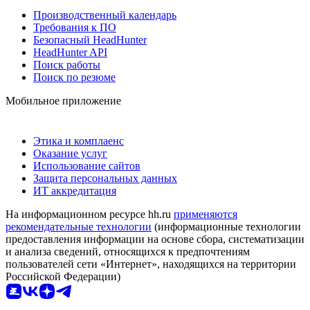
Производственный календарь
Требования к ПО
Безопасный HeadHunter
HeadHunter API
Поиск работы
Поиск по резюме
Мобильное приложение
Этика и комплаенс
Оказание услуг
Использование сайтов
Защита персональных данных
ИТ аккредитация
На информационном ресурсе hh.ru
применяются
рекомендательные технологии
(информационные технологии
предоставления информации на основе сбора, систематизации
и анализа сведений, относящихся к предпочтениям
пользователей сети «Интернет», находящихся на территории
Российской Федерации)