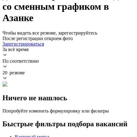
со сменным графиком в
Азанке
Чтобы видеть все резюме, зарегистрируйтесь
После регистрации откроем фото
Зарегистрироваться
За всё время
По соответствию
20 резюме
Ничего не нашлось
Попробуйте изменить формулировку или фильтры
Быстрые фильтры подбора вакансий
Вахтовый метод