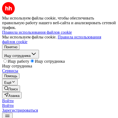
Мы используем файлы cookie, чтобы обеспечивать
правильную работу нашего веб-сайта и анализировать сетевой
трафик.
Правила использования файлов cookie
Мы используем файлы cookie.
Правила использования
файлов cookie
Понятно
Ищу сотрудника
Ищу работу
Ищу сотрудника
Ищу сотрудника
Сервисы
Помощь
Ещё
Поиск
Азанка
Войти
Войти
Зарегистрироваться