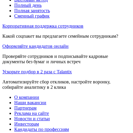
Полный день
Полная занятость
Сменный график
Корпоративная поддержка сотрудников
Какой соцпакет вы предлагаете семейным сотрудникам?
Оформляйте кандидатов онлайн
Проверяйте сотрудников и подписывайте кадровые
документы без бумаг и личных встреч
Ускорьте подбор в 2 раза с Talantix
Автоматизируйте сбор откликов, настройте воронку,
собирайте аналитику в 2 клика
О компании
Наши вакансии
Партнерам
Реклама на сайте
Новости и статьи
Инвесторам
Кандидаты по профессиям