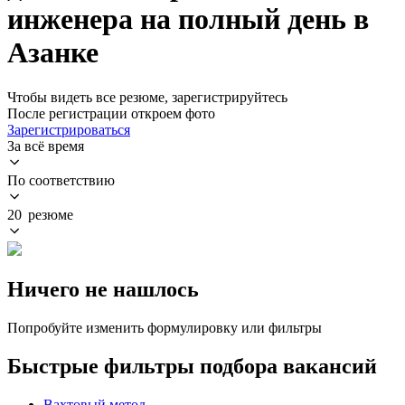
инженера на полный день в
Азанке
Чтобы видеть все резюме, зарегистрируйтесь
После регистрации откроем фото
Зарегистрироваться
За всё время
По соответствию
20 резюме
Ничего не нашлось
Попробуйте изменить формулировку или фильтры
Быстрые фильтры подбора вакансий
Вахтовый метод