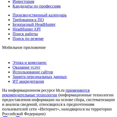
Инвесторам
Кандидаты по профессиям
Производственный календарь
Требования к ПО
Безопасный HeadHunter
HeadHunter API
Поиск работы
Поиск по резюме
Мобильное приложение
Этика и комплаенс
Оказание услуг
Использование сайтов
Защита персональных данных
ИТ аккредитация
На информационном ресурсе hh.ru
применяются
рекомендательные технологии
(информационные технологии
предоставления информации на основе сбора, систематизации
и анализа сведений, относящихся к предпочтениям
пользователей сети «Интернет», находящихся на территории
Российской Федерации)