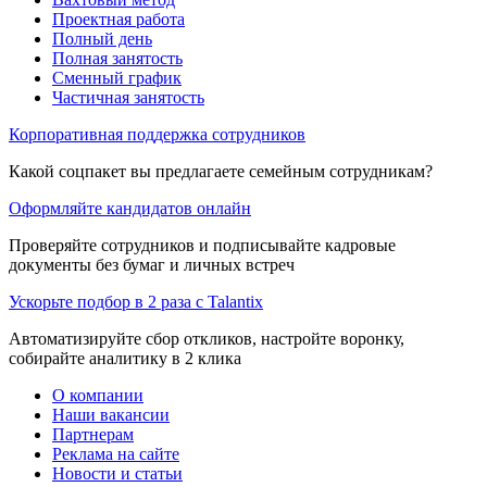
Проектная работа
Полный день
Полная занятость
Сменный график
Частичная занятость
Корпоративная поддержка сотрудников
Какой соцпакет вы предлагаете семейным сотрудникам?
Оформляйте кандидатов онлайн
Проверяйте сотрудников и подписывайте кадровые
документы без бумаг и личных встреч
Ускорьте подбор в 2 раза с Talantix
Автоматизируйте сбор откликов, настройте воронку,
собирайте аналитику в 2 клика
О компании
Наши вакансии
Партнерам
Реклама на сайте
Новости и статьи