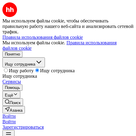
Мы используем файлы cookie, чтобы обеспечивать
правильную работу нашего веб-сайта и анализировать сетевой
трафик.
Правила использования файлов cookie
Мы используем файлы cookie.
Правила использования
файлов cookie
Понятно
Ищу сотрудника
Ищу работу
Ищу сотрудника
Ищу сотрудника
Сервисы
Помощь
Ещё
Поиск
Азанка
Войти
Войти
Зарегистрироваться