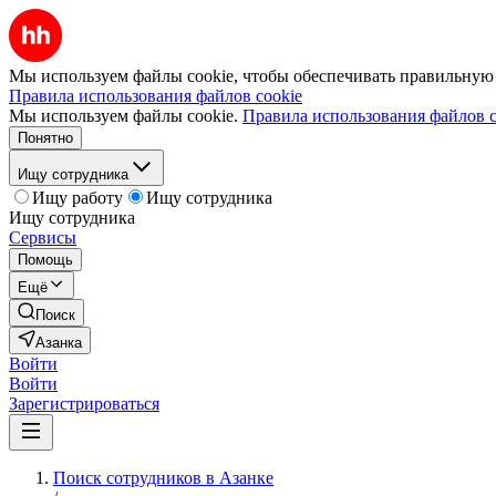
Мы используем файлы cookie, чтобы обеспечивать правильную р
Правила использования файлов cookie
Мы используем файлы cookie.
Правила использования файлов c
Понятно
Ищу сотрудника
Ищу работу
Ищу сотрудника
Ищу сотрудника
Сервисы
Помощь
Ещё
Поиск
Азанка
Войти
Войти
Зарегистрироваться
Поиск сотрудников в Азанке