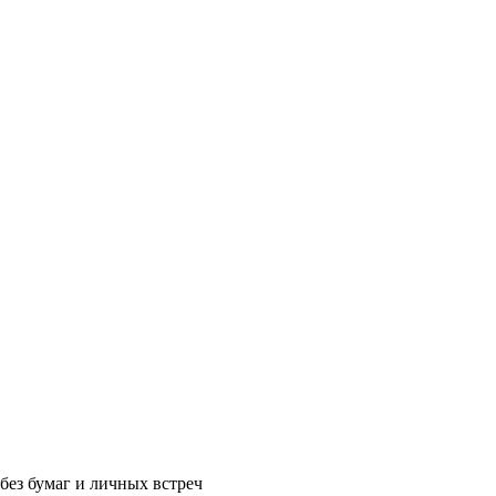
без бумаг и личных встреч