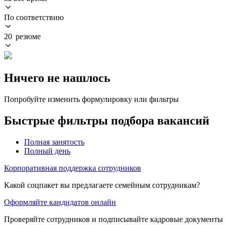
По соответствию
20 резюме
Ничего не нашлось
Попробуйте изменить формулировку или фильтры
Быстрые фильтры подбора вакансий
Полная занятость
Полный день
Корпоративная поддержка сотрудников
Какой соцпакет вы предлагаете семейным сотрудникам?
Оформляйте кандидатов онлайн
Проверяйте сотрудников и подписывайте кадровые документы 