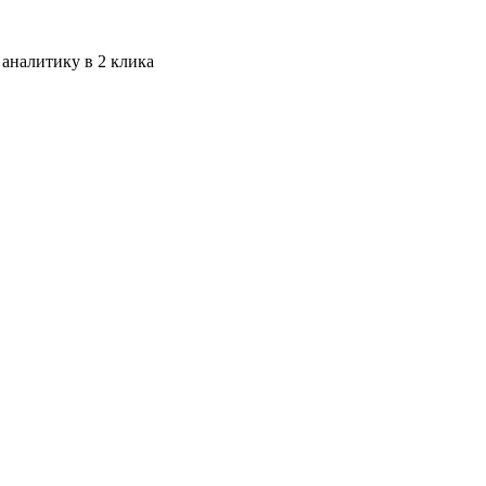
 аналитику в 2 клика