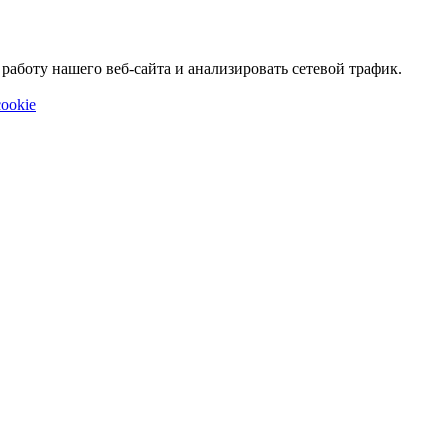
аботу нашего веб-сайта и анализировать сетевой трафик.
ookie