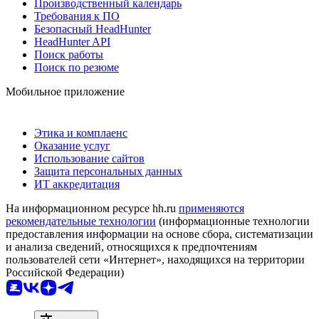
Производственный календарь
Требования к ПО
Безопасный HeadHunter
HeadHunter API
Поиск работы
Поиск по резюме
Мобильное приложение
Этика и комплаенс
Оказание услуг
Использование сайтов
Защита персональных данных
ИТ аккредитация
На информационном ресурсе hh.ru
применяются
рекомендательные технологии
(информационные технологии
предоставления информации на основе сбора, систематизации
и анализа сведений, относящихся к предпочтениям
пользователей сети «Интернет», находящихся на территории
Российской Федерации)