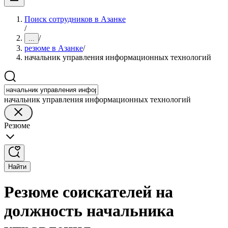
Поиск сотрудников в Азанке
/
/
...
резюме в Азанке
/
начальник управления информационных технологий
начальник управления информационных технологий
Резюме
Найти
Резюме соискателей на
должность начальника