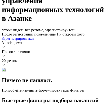
управления
информационных технологий
в Азанке
Чтобы видеть все резюме, зарегистрируйтесь
После регистрации покажем ещё 1 и откроем фото
Зарегистрироваться
За всё время
По соответствию
20 резюме
Ничего не нашлось
Попробуйте изменить формулировку или фильтры
Быстрые фильтры подбора вакансий