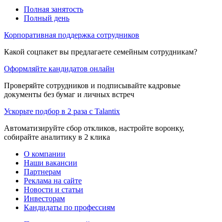
Полная занятость
Полный день
Корпоративная поддержка сотрудников
Какой соцпакет вы предлагаете семейным сотрудникам?
Оформляйте кандидатов онлайн
Проверяйте сотрудников и подписывайте кадровые
документы без бумаг и личных встреч
Ускорьте подбор в 2 раза с Talantix
Автоматизируйте сбор откликов, настройте воронку,
собирайте аналитику в 2 клика
О компании
Наши вакансии
Партнерам
Реклама на сайте
Новости и статьи
Инвесторам
Кандидаты по профессиям