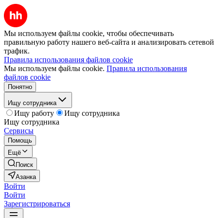
Мы используем файлы cookie, чтобы обеспечивать
правильную работу нашего веб-сайта и анализировать сетевой
трафик.
Правила использования файлов cookie
Мы используем файлы cookie.
Правила использования
файлов cookie
Понятно
Ищу сотрудника
Ищу работу
Ищу сотрудника
Ищу сотрудника
Сервисы
Помощь
Ещё
Поиск
Азанка
Войти
Войти
Зарегистрироваться