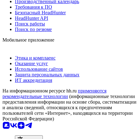
Производственный календарь
Требования к ПО
Безопасный HeadHunter
HeadHunter API
Поиск работы
Поиск по резюме
Мобильное приложение
Этика и комплаенс
Оказание услуг
Использование сайтов
Защита персональных данных
ИТ аккредитация
На информационном ресурсе hh.ru
применяются
рекомендательные технологии
(информационные технологии
предоставления информации на основе сбора, систематизации
и анализа сведений, относящихся к предпочтениям
пользователей сети «Интернет», находящихся на территории
Российской Федерации)