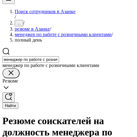
Поиск сотрудников в Азанке
/
/
...
резюме в Азанке
/
менеджер по работе с розничными клиентами
/
полный день
менеджер по работе с розничными клиентами
Резюме
Найти
Резюме соискателей на
должность менеджера по