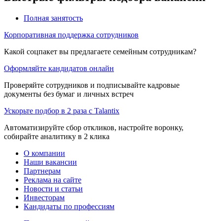
Полная занятость
Корпоративная поддержка сотрудников
Какой соцпакет вы предлагаете семейным сотрудникам?
Оформляйте кандидатов онлайн
Проверяйте сотрудников и подписывайте кадровые
документы без бумаг и личных встреч
Ускорьте подбор в 2 раза с Talantix
Автоматизируйте сбор откликов, настройте воронку,
собирайте аналитику в 2 клика
О компании
Наши вакансии
Партнерам
Реклама на сайте
Новости и статьи
Инвесторам
Кандидаты по профессиям