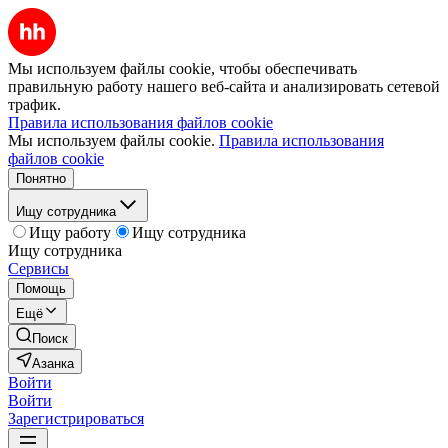
Мы используем файлы cookie, чтобы обеспечивать
правильную работу нашего веб-сайта и анализировать сетевой
трафик.
Правила использования файлов cookie
Мы используем файлы cookie.
Правила использования
файлов cookie
Понятно
Ищу сотрудника
Ищу работу
Ищу сотрудника
Ищу сотрудника
Сервисы
Помощь
Ещё
Поиск
Азанка
Войти
Войти
Зарегистрироваться