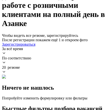
работе с розничными
клиентами на полный день в
Азанке
Чтобы видеть все резюме, зарегистрируйтесь
После регистрации покажем ещё 1 и откроем фото
Зарегистрироваться
За всё время
По соответствию
20 резюме
Ничего не нашлось
Попробуйте изменить формулировку или фильтры
Быстрые фильтры подбора вакансий