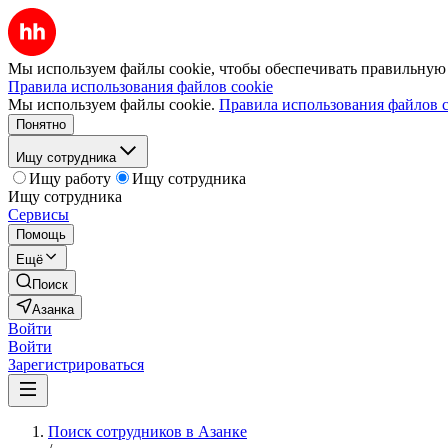
Мы используем файлы cookie, чтобы обеспечивать правильную р
Правила использования файлов cookie
Мы используем файлы cookie.
Правила использования файлов c
Понятно
Ищу сотрудника
Ищу работу
Ищу сотрудника
Ищу сотрудника
Сервисы
Помощь
Ещё
Поиск
Азанка
Войти
Войти
Зарегистрироваться
Поиск сотрудников в Азанке