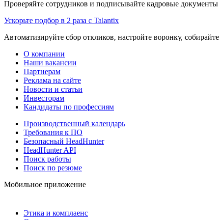
Проверяйте сотрудников и подписывайте кадровые документы 
Ускорьте подбор в 2 раза с Talantix
Автоматизируйте сбор откликов, настройте воронку, собирайте
О компании
Наши вакансии
Партнерам
Реклама на сайте
Новости и статьи
Инвесторам
Кандидаты по профессиям
Производственный календарь
Требования к ПО
Безопасный HeadHunter
HeadHunter API
Поиск работы
Поиск по резюме
Мобильное приложение
Этика и комплаенс