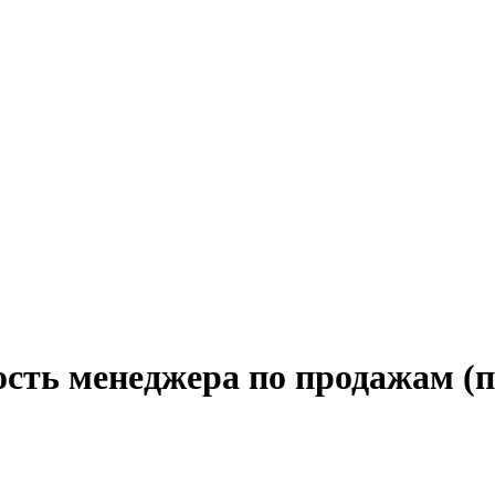
ость менеджера по продажам (п