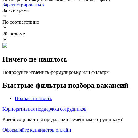
Зарегистрироваться
За всё время
По соответствию
20 резюме
Ничего не нашлось
Попробуйте изменить формулировку или фильтры
Быстрые фильтры подбора вакансий
Полная занятость
Корпоративная поддержка сотрудников
Какой соцпакет вы предлагаете семейным сотрудникам?
Оформляйте кандидатов онлайн