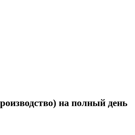
роизводство) на полный день