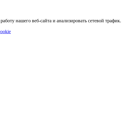
аботу нашего веб-сайта и анализировать сетевой трафик.
ookie