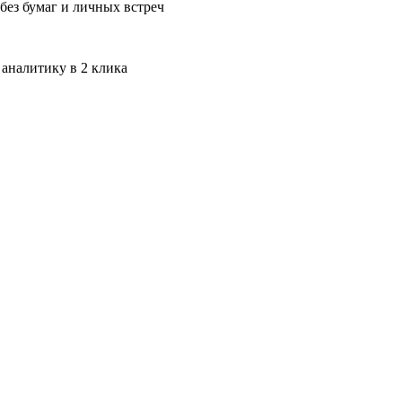
без бумаг и личных встреч
 аналитику в 2 клика