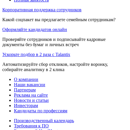
Корпоративная поддержка сотрудников
Какой соцпакет вы предлагаете семейным сотрудникам?
Оформляйте кандидатов онлайн
Проверяйте сотрудников и подписывайте кадровые
документы без бумаг и личных встреч
Ускорьте подбор в 2 раза с Talantix
Автоматизируйте сбор откликов, настройте воронку,
собирайте аналитику в 2 клика
О компании
Наши вакансии
Партнерам
Реклама на сайте
Новости и статьи
Инвесторам
Кандидаты по профессиям
Производственный календарь
Требования к ПО