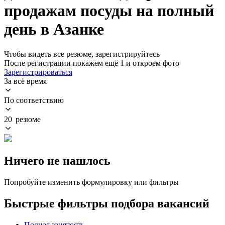
продажам посуды на полный
день в Азанке
Чтобы видеть все резюме, зарегистрируйтесь
После регистрации покажем ещё 1 и откроем фото
Зарегистрироваться
За всё время
По соответствию
20 резюме
Ничего не нашлось
Попробуйте изменить формулировку или фильтры
Быстрые фильтры подбора вакансий
Полная занятость