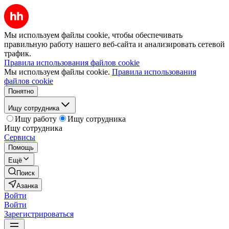
Мы используем файлы cookie, чтобы обеспечивать
правильную работу нашего веб-сайта и анализировать сетевой
трафик.
Правила использования файлов cookie
Мы используем файлы cookie.
Правила использования
файлов cookie
Понятно
Ищу сотрудника
Ищу работу
Ищу сотрудника
Ищу сотрудника
Сервисы
Помощь
Ещё
Поиск
Азанка
Войти
Войти
Зарегистрироваться