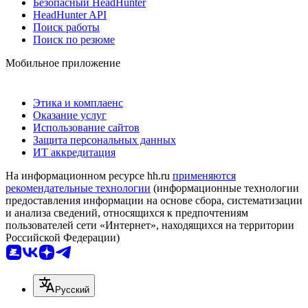
Безопасный HeadHunter
HeadHunter API
Поиск работы
Поиск по резюме
Мобильное приложение
Этика и комплаенс
Оказание услуг
Использование сайтов
Защита персональных данных
ИТ аккредитация
На информационном ресурсе hh.ru
применяются
рекомендательные технологии
(информационные технологии
предоставления информации на основе сбора, систематизации
и анализа сведений, относящихся к предпочтениям
пользователей сети «Интернет», находящихся на территории
Российской Федерации)
Русский