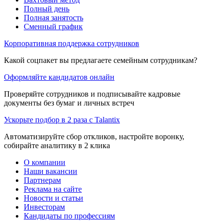
Полный день
Полная занятость
Сменный график
Корпоративная поддержка сотрудников
Какой соцпакет вы предлагаете семейным сотрудникам?
Оформляйте кандидатов онлайн
Проверяйте сотрудников и подписывайте кадровые
документы без бумаг и личных встреч
Ускорьте подбор в 2 раза с Talantix
Автоматизируйте сбор откликов, настройте воронку,
собирайте аналитику в 2 клика
О компании
Наши вакансии
Партнерам
Реклама на сайте
Новости и статьи
Инвесторам
Кандидаты по профессиям