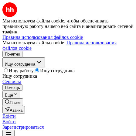
Мы используем файлы cookie, чтобы обеспечивать
правильную работу нашего веб-сайта и анализировать сетевой
трафик.
Правила использования файлов cookie
Мы используем файлы cookie.
Правила использования
файлов cookie
Понятно
Ищу сотрудника
Ищу работу
Ищу сотрудника
Ищу сотрудника
Сервисы
Помощь
Ещё
Поиск
Азанка
Войти
Войти
Зарегистрироваться