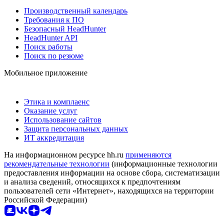
Производственный календарь
Требования к ПО
Безопасный HeadHunter
HeadHunter API
Поиск работы
Поиск по резюме
Мобильное приложение
Этика и комплаенс
Оказание услуг
Использование сайтов
Защита персональных данных
ИТ аккредитация
На информационном ресурсе hh.ru
применяются
рекомендательные технологии
(информационные технологии
предоставления информации на основе сбора, систематизации
и анализа сведений, относящихся к предпочтениям
пользователей сети «Интернет», находящихся на территории
Российской Федерации)