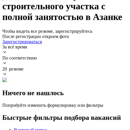
строительного участка с
полной занятостью в Азанке
Чтобы видеть все резюме, зарегистрируйтесь
После регистрации откроем фото
Зарегистрироваться
За всё время
По соответствию
20 резюме
Ничего не нашлось
Попробуйте изменить формулировку или фильтры
Быстрые фильтры подбора вакансий
Вахтовый метод