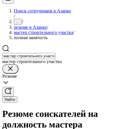
Поиск сотрудников в Азанке
/
/
...
резюме в Азанке
/
мастер строительного участка
/
полная занятость
мастер строительного участка
Резюме
Найти
Резюме соискателей на
должность мастера