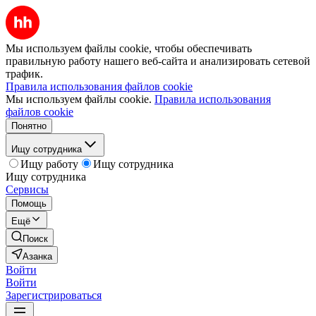
Мы используем файлы cookie, чтобы обеспечивать
правильную работу нашего веб-сайта и анализировать сетевой
трафик.
Правила использования файлов cookie
Мы используем файлы cookie.
Правила использования
файлов cookie
Понятно
Ищу сотрудника
Ищу работу
Ищу сотрудника
Ищу сотрудника
Сервисы
Помощь
Ещё
Поиск
Азанка
Войти
Войти
Зарегистрироваться