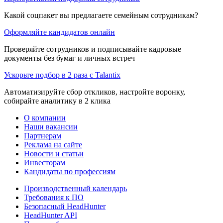
Какой соцпакет вы предлагаете семейным сотрудникам?
Оформляйте кандидатов онлайн
Проверяйте сотрудников и подписывайте кадровые
документы без бумаг и личных встреч
Ускорьте подбор в 2 раза с Talantix
Автоматизируйте сбор откликов, настройте воронку,
собирайте аналитику в 2 клика
О компании
Наши вакансии
Партнерам
Реклама на сайте
Новости и статьи
Инвесторам
Кандидаты по профессиям
Производственный календарь
Требования к ПО
Безопасный HeadHunter
HeadHunter API