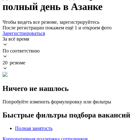
полный день в Азанке
Чтобы видеть все резюме, зарегистрируйтесь
После регистрации покажем ещё 1 и откроем фото
Зарегистрироваться
За всё время
По соответствию
20 резюме
Ничего не нашлось
Попробуйте изменить формулировку или фильтры
Быстрые фильтры подбора вакансий
Полная занятость
Корпоративная поддержка сотрудников