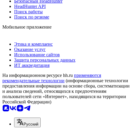
Безопасный HeadHunter
HeadHunter API
Поиск работы
Поиск по резюме
Мобильное приложение
Этика и комплаенс
Оказание услуг
Использование сайтов
Защита персональных данных
ИТ аккредитация
На информационном ресурсе hh.ru
применяются
рекомендательные технологии
(информационные технологии
предоставления информации на основе сбора, систематизации
и анализа сведений, относящихся к предпочтениям
пользователей сети «Интернет», находящихся на территории
Российской Федерации)
Русский