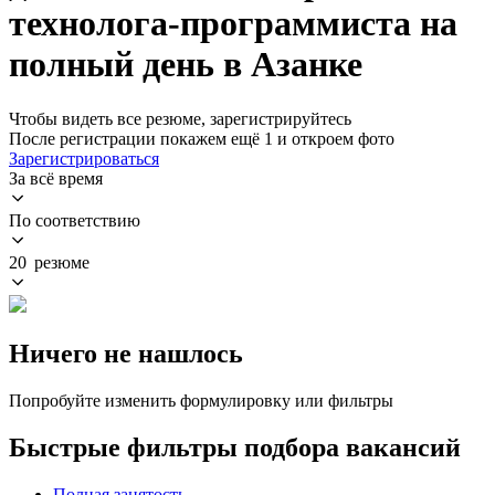
технолога-программиста на
полный день в Азанке
Чтобы видеть все резюме, зарегистрируйтесь
После регистрации покажем ещё 1 и откроем фото
Зарегистрироваться
За всё время
По соответствию
20 резюме
Ничего не нашлось
Попробуйте изменить формулировку или фильтры
Быстрые фильтры подбора вакансий
Полная занятость