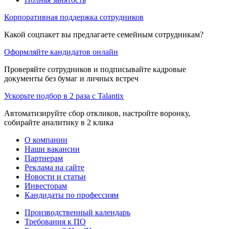
Корпоративная поддержка сотрудников
Какой соцпакет вы предлагаете семейным сотрудникам?
Оформляйте кандидатов онлайн
Проверяйте сотрудников и подписывайте кадровые
документы без бумаг и личных встреч
Ускорьте подбор в 2 раза с Talantix
Автоматизируйте сбор откликов, настройте воронку,
собирайте аналитику в 2 клика
О компании
Наши вакансии
Партнерам
Реклама на сайте
Новости и статьи
Инвесторам
Кандидаты по профессиям
Производственный календарь
Требования к ПО