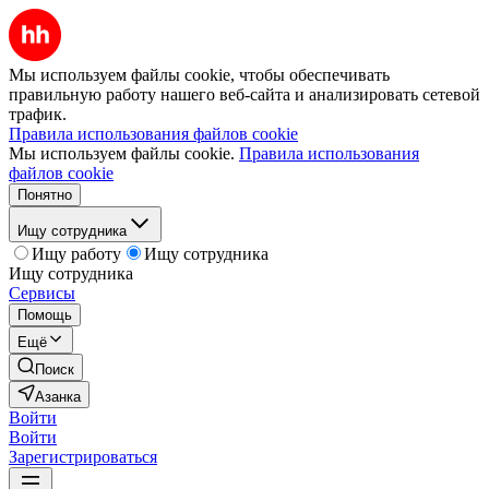
Мы используем файлы cookie, чтобы обеспечивать
правильную работу нашего веб-сайта и анализировать сетевой
трафик.
Правила использования файлов cookie
Мы используем файлы cookie.
Правила использования
файлов cookie
Понятно
Ищу сотрудника
Ищу работу
Ищу сотрудника
Ищу сотрудника
Сервисы
Помощь
Ещё
Поиск
Азанка
Войти
Войти
Зарегистрироваться