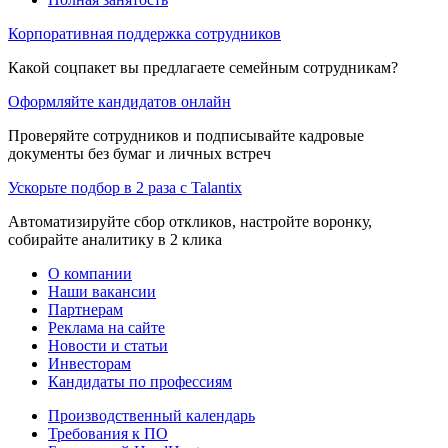
Корпоративная поддержка сотрудников
Какой соцпакет вы предлагаете семейным сотрудникам?
Оформляйте кандидатов онлайн
Проверяйте сотрудников и подписывайте кадровые
документы без бумаг и личных встреч
Ускорьте подбор в 2 раза с Talantix
Автоматизируйте сбор откликов, настройте воронку,
собирайте аналитику в 2 клика
О компании
Наши вакансии
Партнерам
Реклама на сайте
Новости и статьи
Инвесторам
Кандидаты по профессиям
Производственный календарь
Требования к ПО