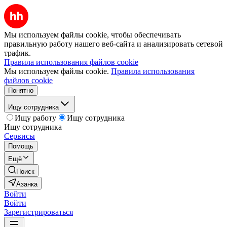
Мы используем файлы cookie, чтобы обеспечивать
правильную работу нашего веб-сайта и анализировать сетевой
трафик.
Правила использования файлов cookie
Мы используем файлы cookie.
Правила использования
файлов cookie
Понятно
Ищу сотрудника
Ищу работу
Ищу сотрудника
Ищу сотрудника
Сервисы
Помощь
Ещё
Поиск
Азанка
Войти
Войти
Зарегистрироваться