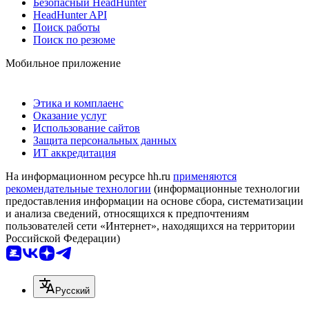
Безопасный HeadHunter
HeadHunter API
Поиск работы
Поиск по резюме
Мобильное приложение
Этика и комплаенс
Оказание услуг
Использование сайтов
Защита персональных данных
ИТ аккредитация
На информационном ресурсе hh.ru
применяются
рекомендательные технологии
(информационные технологии
предоставления информации на основе сбора, систематизации
и анализа сведений, относящихся к предпочтениям
пользователей сети «Интернет», находящихся на территории
Российской Федерации)
Русский