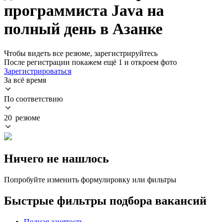
программиста Java на
полный день в Азанке
Чтобы видеть все резюме, зарегистрируйтесь
После регистрации покажем ещё 1 и откроем фото
Зарегистрироваться
За всё время
По соответствию
20 резюме
Ничего не нашлось
Попробуйте изменить формулировку или фильтры
Быстрые фильтры подбора вакансий
Полная занятость