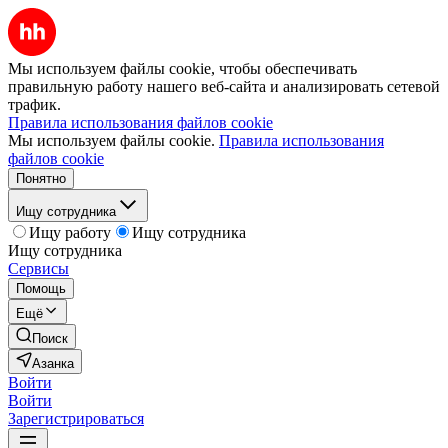
Мы используем файлы cookie, чтобы обеспечивать
правильную работу нашего веб-сайта и анализировать сетевой
трафик.
Правила использования файлов cookie
Мы используем файлы cookie.
Правила использования
файлов cookie
Понятно
Ищу сотрудника
Ищу работу
Ищу сотрудника
Ищу сотрудника
Сервисы
Помощь
Ещё
Поиск
Азанка
Войти
Войти
Зарегистрироваться