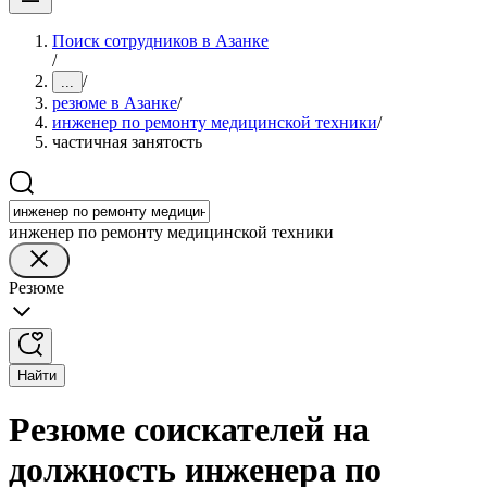
Поиск сотрудников в Азанке
/
/
...
резюме в Азанке
/
инженер по ремонту медицинской техники
/
частичная занятость
инженер по ремонту медицинской техники
Резюме
Найти
Резюме соискателей на
должность инженера по