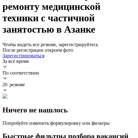
ремонту медицинской
техники с частичной
занятостью в Азанке
Чтобы видеть все резюме, зарегистрируйтесь
После регистрации откроем фото
Зарегистрироваться
За всё время
По соответствию
20 резюме
Ничего не нашлось
Попробуйте изменить формулировку или фильтры
Быстрые фильтры подбора вакансий