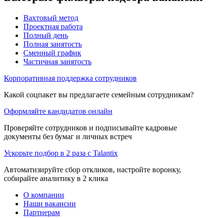
Вахтовый метод
Проектная работа
Полный день
Полная занятость
Сменный график
Частичная занятость
Корпоративная поддержка сотрудников
Какой соцпакет вы предлагаете семейным сотрудникам?
Оформляйте кандидатов онлайн
Проверяйте сотрудников и подписывайте кадровые
документы без бумаг и личных встреч
Ускорьте подбор в 2 раза с Talantix
Автоматизируйте сбор откликов, настройте воронку,
собирайте аналитику в 2 клика
О компании
Наши вакансии
Партнерам