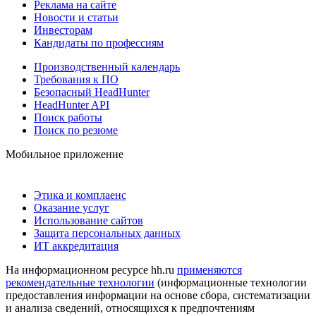
Реклама на сайте
Новости и статьи
Инвесторам
Кандидаты по профессиям
Производственный календарь
Требования к ПО
Безопасный HeadHunter
HeadHunter API
Поиск работы
Поиск по резюме
Мобильное приложение
Этика и комплаенс
Оказание услуг
Использование сайтов
Защита персональных данных
ИТ аккредитация
На информационном ресурсе hh.ru
применяются
рекомендательные технологии
(информационные технологии
предоставления информации на основе сбора, систематизации
и анализа сведений, относящихся к предпочтениям