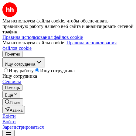
Мы используем файлы cookie, чтобы обеспечивать
правильную работу нашего веб-сайта и анализировать сетевой
трафик.
Правила использования файлов cookie
Мы используем файлы cookie.
Правила использования
файлов cookie
Понятно
Ищу сотрудника
Ищу работу
Ищу сотрудника
Ищу сотрудника
Сервисы
Помощь
Ещё
Поиск
Азанка
Войти
Войти
Зарегистрироваться