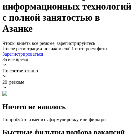
информационных технологий
с полной занятостью в
Азанке
Чтобы видеть все резюме, зарегистрируйтесь
После регистрации покажем ещё 1 и откроем фото
Зарегистрироваться
За всё время
По соответствию
20 резюме
Ничего не нашлось
Попробуйте изменить формулировку или фильтры
Быстрые фильтры подбора вакансий