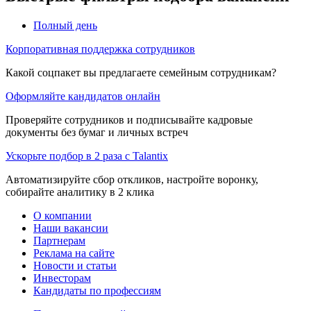
Полный день
Корпоративная поддержка сотрудников
Какой соцпакет вы предлагаете семейным сотрудникам?
Оформляйте кандидатов онлайн
Проверяйте сотрудников и подписывайте кадровые
документы без бумаг и личных встреч
Ускорьте подбор в 2 раза с Talantix
Автоматизируйте сбор откликов, настройте воронку,
собирайте аналитику в 2 клика
О компании
Наши вакансии
Партнерам
Реклама на сайте
Новости и статьи
Инвесторам
Кандидаты по профессиям