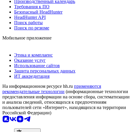
Производственный календарь
Требования к ПО
Безопасный HeadHunter
HeadHunter API
Поиск работы
Поиск по резюме
Мобильное приложение
Этика и комплаенс
Оказание услуг
Использование сайтов
Защита персональных данных
ИТ аккредитация
На информационном ресурсе hh.ru
применяются
рекомендательные технологии
(информационные технологии
предоставления информации на основе сбора, систематизации
и анализа сведений, относящихся к предпочтениям
пользователей сети «Интернет», находящихся на территории
Российской Федерации)