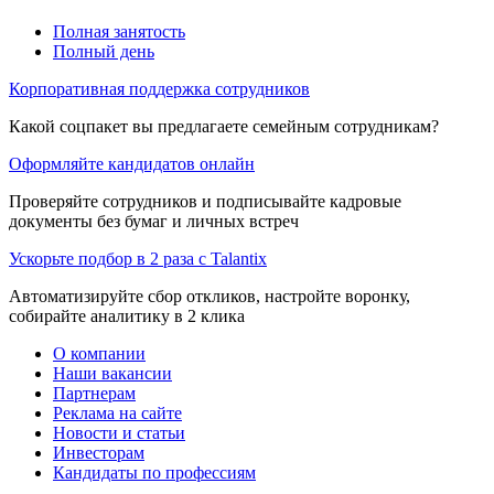
Полная занятость
Полный день
Корпоративная поддержка сотрудников
Какой соцпакет вы предлагаете семейным сотрудникам?
Оформляйте кандидатов онлайн
Проверяйте сотрудников и подписывайте кадровые
документы без бумаг и личных встреч
Ускорьте подбор в 2 раза с Talantix
Автоматизируйте сбор откликов, настройте воронку,
собирайте аналитику в 2 клика
О компании
Наши вакансии
Партнерам
Реклама на сайте
Новости и статьи
Инвесторам
Кандидаты по профессиям