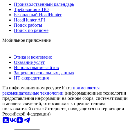
Производственный календарь
Требования к ПО
Безопасный HeadHunter
HeadHunter API
Поиск работы
Поиск по резюме
Мобильное приложение
Этика и комплаенс
Оказание услуг
Использование сайтов
Защита персональных данных
ИТ аккредитация
На информационном ресурсе hh.ru
применяются
рекомендательные технологии
(информационные технологии
предоставления информации на основе сбора, систематизации
и анализа сведений, относящихся к предпочтениям
пользователей сети «Интернет», находящихся на территории
Российской Федерации)