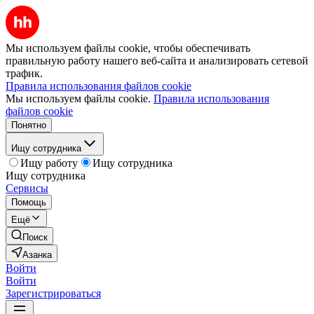
Мы используем файлы cookie, чтобы обеспечивать
правильную работу нашего веб-сайта и анализировать сетевой
трафик.
Правила использования файлов cookie
Мы используем файлы cookie.
Правила использования
файлов cookie
Понятно
Ищу сотрудника
Ищу работу
Ищу сотрудника
Ищу сотрудника
Сервисы
Помощь
Ещё
Поиск
Азанка
Войти
Войти
Зарегистрироваться