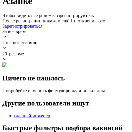
Азанке
Чтобы видеть все резюме, зарегистрируйтесь
После регистрации покажем ещё 1 и откроем фото
Зарегистрироваться
За всё время
По соответствию
20 резюме
Ничего не нашлось
Попробуйте изменить формулировку или фильтры
Другие пользователи ищут
главный инженер
Быстрые фильтры подбора вакансий