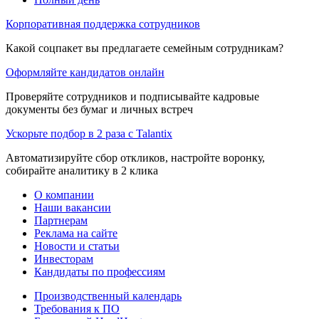
Корпоративная поддержка сотрудников
Какой соцпакет вы предлагаете семейным сотрудникам?
Оформляйте кандидатов онлайн
Проверяйте сотрудников и подписывайте кадровые
документы без бумаг и личных встреч
Ускорьте подбор в 2 раза с Talantix
Автоматизируйте сбор откликов, настройте воронку,
собирайте аналитику в 2 клика
О компании
Наши вакансии
Партнерам
Реклама на сайте
Новости и статьи
Инвесторам
Кандидаты по профессиям
Производственный календарь
Требования к ПО