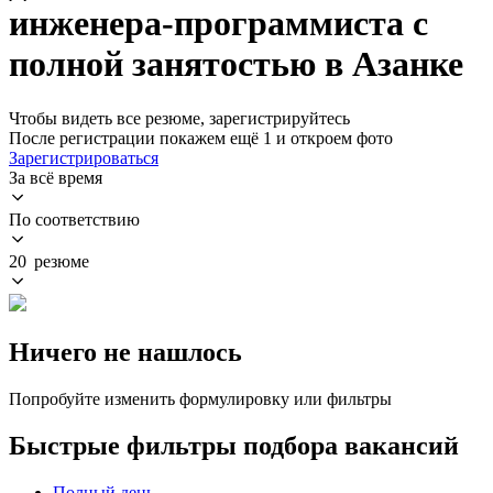
инженера-программиста с
полной занятостью в Азанке
Чтобы видеть все резюме, зарегистрируйтесь
После регистрации покажем ещё 1 и откроем фото
Зарегистрироваться
За всё время
По соответствию
20 резюме
Ничего не нашлось
Попробуйте изменить формулировку или фильтры
Быстрые фильтры подбора вакансий
Полный день