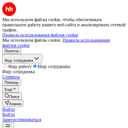
Мы используем файлы cookie, чтобы обеспечивать
правильную работу нашего веб-сайта и анализировать сетевой
трафик.
Правила использования файлов cookie
Мы используем файлы cookie.
Правила использования
файлов cookie
Понятно
Ищу сотрудника
Ищу работу
Ищу сотрудника
Ищу сотрудника
Сервисы
Помощь
Ещё
Поиск
Азанка
Войти
Войти
Зарегистрироваться