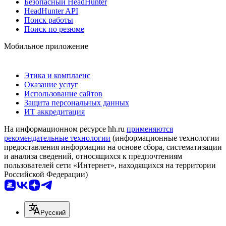
Безопасный HeadHunter
HeadHunter API
Поиск работы
Поиск по резюме
Мобильное приложение
Этика и комплаенс
Оказание услуг
Использование сайтов
Защита персональных данных
ИТ аккредитация
На информационном ресурсе hh.ru
применяются
рекомендательные технологии
(информационные технологии
предоставления информации на основе сбора, систематизации
и анализа сведений, относящихся к предпочтениям
пользователей сети «Интернет», находящихся на территории
Российской Федерации)
Русский