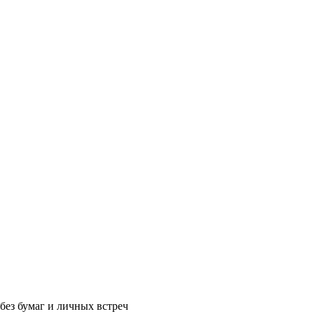
без бумаг и личных встреч