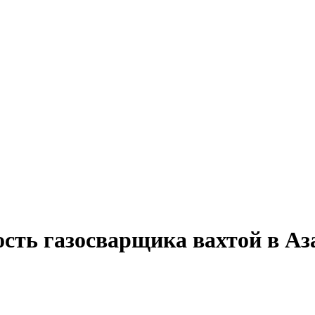
ость газосварщика вахтой в Аз