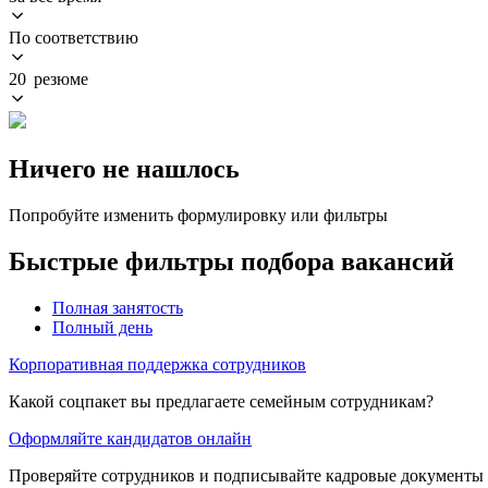
По соответствию
20 резюме
Ничего не нашлось
Попробуйте изменить формулировку или фильтры
Быстрые фильтры подбора вакансий
Полная занятость
Полный день
Корпоративная поддержка сотрудников
Какой соцпакет вы предлагаете семейным сотрудникам?
Оформляйте кандидатов онлайн
Проверяйте сотрудников и подписывайте кадровые документы 