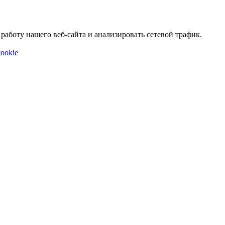
аботу нашего веб-сайта и анализировать сетевой трафик.
ookie