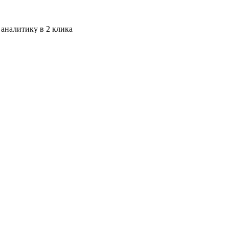
 аналитику в 2 клика