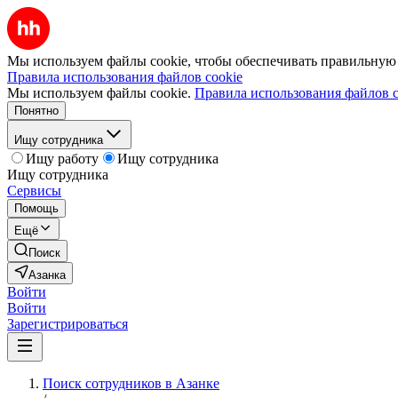
Мы используем файлы cookie, чтобы обеспечивать правильную р
Правила использования файлов cookie
Мы используем файлы cookie.
Правила использования файлов c
Понятно
Ищу сотрудника
Ищу работу
Ищу сотрудника
Ищу сотрудника
Сервисы
Помощь
Ещё
Поиск
Азанка
Войти
Войти
Зарегистрироваться
Поиск сотрудников в Азанке