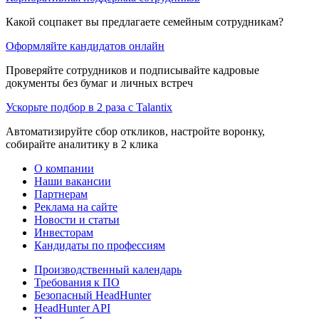
Какой соцпакет вы предлагаете семейным сотрудникам?
Оформляйте кандидатов онлайн
Проверяйте сотрудников и подписывайте кадровые
документы без бумаг и личных встреч
Ускорьте подбор в 2 раза с Talantix
Автоматизируйте сбор откликов, настройте воронку,
собирайте аналитику в 2 клика
О компании
Наши вакансии
Партнерам
Реклама на сайте
Новости и статьи
Инвесторам
Кандидаты по профессиям
Производственный календарь
Требования к ПО
Безопасный HeadHunter
HeadHunter API