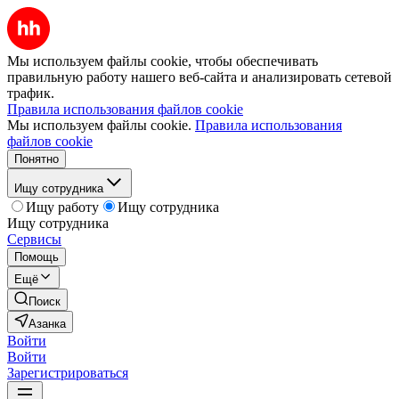
Мы используем файлы cookie, чтобы обеспечивать
правильную работу нашего веб-сайта и анализировать сетевой
трафик.
Правила использования файлов cookie
Мы используем файлы cookie.
Правила использования
файлов cookie
Понятно
Ищу сотрудника
Ищу работу
Ищу сотрудника
Ищу сотрудника
Сервисы
Помощь
Ещё
Поиск
Азанка
Войти
Войти
Зарегистрироваться