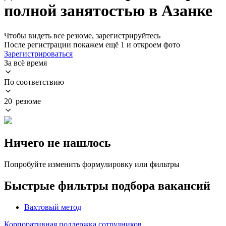
полной занятостью в Азанке
Чтобы видеть все резюме, зарегистрируйтесь
После регистрации покажем ещё 1 и откроем фото
Зарегистрироваться
За всё время
По соответствию
20 резюме
Ничего не нашлось
Попробуйте изменить формулировку или фильтры
Быстрые фильтры подбора вакансий
Вахтовый метод
Корпоративная поддержка сотрудников