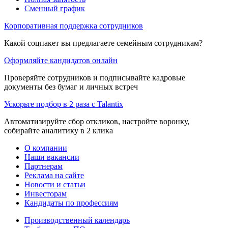
Сменный график
Корпоративная поддержка сотрудников
Какой соцпакет вы предлагаете семейным сотрудникам?
Оформляйте кандидатов онлайн
Проверяйте сотрудников и подписывайте кадровые
документы без бумаг и личных встреч
Ускорьте подбор в 2 раза с Talantix
Автоматизируйте сбор откликов, настройте воронку,
собирайте аналитику в 2 клика
О компании
Наши вакансии
Партнерам
Реклама на сайте
Новости и статьи
Инвесторам
Кандидаты по профессиям
Производственный календарь