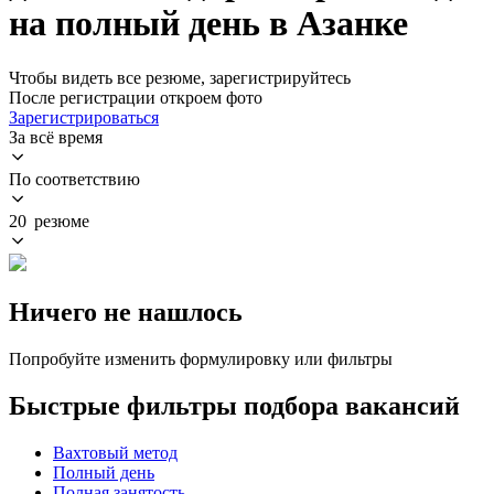
на полный день в Азанке
Чтобы видеть все резюме, зарегистрируйтесь
После регистрации откроем фото
Зарегистрироваться
За всё время
По соответствию
20 резюме
Ничего не нашлось
Попробуйте изменить формулировку или фильтры
Быстрые фильтры подбора вакансий
Вахтовый метод
Полный день
Полная занятость