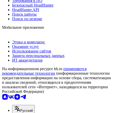
Требования к ПО
Безопасный HeadHunter
HeadHunter API
Поиск работы
Поиск по резюме
Мобильное приложение
Этика и комплаенс
Оказание услуг
Использование сайтов
Защита персональных данных
ИТ аккредитация
На информационном ресурсе hh.ru
применяются
рекомендательные технологии
(информационные технологии
предоставления информации на основе сбора, систематизации
и анализа сведений, относящихся к предпочтениям
пользователей сети «Интернет», находящихся на территории
Российской Федерации)
Русский