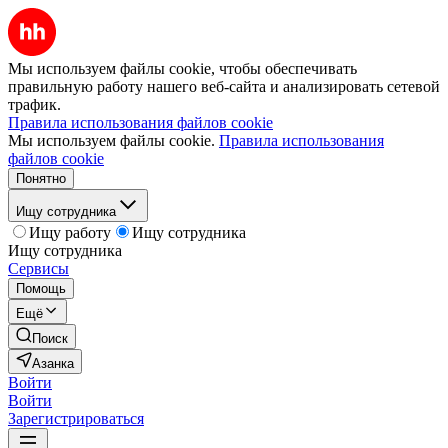
Мы используем файлы cookie, чтобы обеспечивать
правильную работу нашего веб-сайта и анализировать сетевой
трафик.
Правила использования файлов cookie
Мы используем файлы cookie.
Правила использования
файлов cookie
Понятно
Ищу сотрудника
Ищу работу
Ищу сотрудника
Ищу сотрудника
Сервисы
Помощь
Ещё
Поиск
Азанка
Войти
Войти
Зарегистрироваться