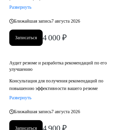
Развернуть
Ближайшая запись
7 августа 2026
4 000
₽
Записаться
Аудит резюме и разработка рекомендаций по его
улучшению
Консультация для получения рекомендаций по
повышению эффективности вашего резюме
Развернуть
Ближайшая запись
7 августа 2026
4 900
₽
Записаться