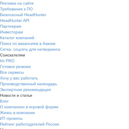
Реклама на сайте
Требования к ПО
Безопасный HeadHunter
HeadHunter API
Партнерам
Инвесторам
Каталог компаний
Поиск по вакансиям в Азанке
Сетка: соцсеть для нетворкинга
Соискателям
hh PRO
Готовое резюме
Все сервисы
Хочу у вас работать
Производственный календарь
Экспертная рекомендация
Новости и статьи
Блог
О компаниях в игровой форме
Жизнь в компании
ИТ-проекты
Рейтинг работодателей России