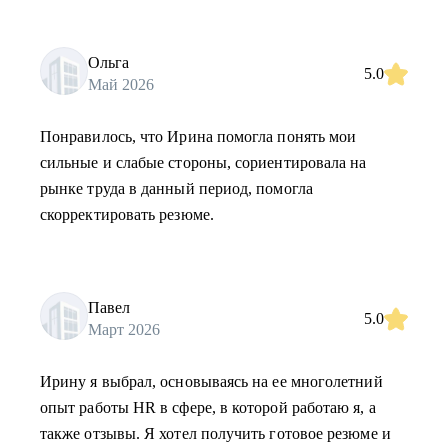
Ольга
5.0
Май 2026
Понравилось, что Ирина помогла понять мои
сильные и слабые стороны, сориентировала на
рынке труда в данный период, помогла
скорректировать резюме.
Павел
5.0
Март 2026
Ирину я выбрал, основываясь на ее многолетний
опыт работы HR в сфере, в которой работаю я, а
также отзывы. Я хотел получить готовое резюме и