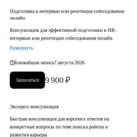
Подготовка к интервью или репетиция собеседования
онлайн
Консультация для эффективной подготовки к HR-
интервью или репетиции собеседования онлайн
Развернуть
Ближайшая запись
7 августа 2026
9 900
₽
Записаться
Экспресс-консультация
Быстрая консультация для коротких ответов на
конкретные вопросы по теме поиска работы и
развития карьеры