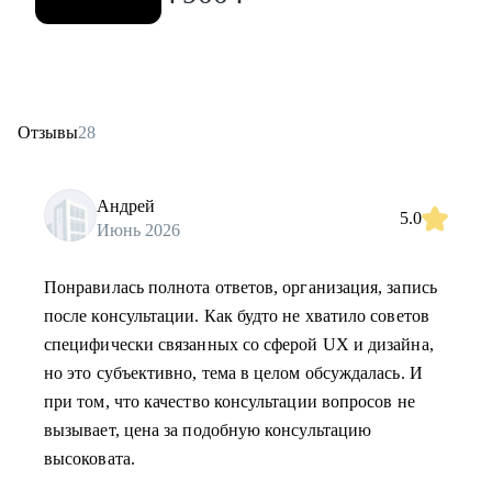
Отзывы
28
Андрей
5.0
Июнь 2026
Понравилась полнота ответов, организация, запись
после консультации. Как будто не хватило советов
специфически связанных со сферой UX и дизайна,
но это субъективно, тема в целом обсуждалась. И
при том, что качество консультации вопросов не
вызывает, цена за подобную консультацию
высоковата.