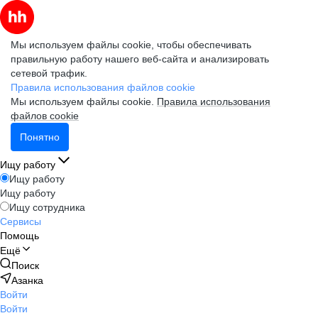
Мы используем файлы cookie, чтобы обеспечивать
правильную работу нашего веб-сайта и анализировать
сетевой трафик.
Правила использования файлов cookie
Мы используем файлы cookie.
Правила использования
файлов cookie
Понятно
Ищу работу
Ищу работу
Ищу работу
Ищу сотрудника
Сервисы
Помощь
Ещё
Поиск
Азанка
Войти
Войти