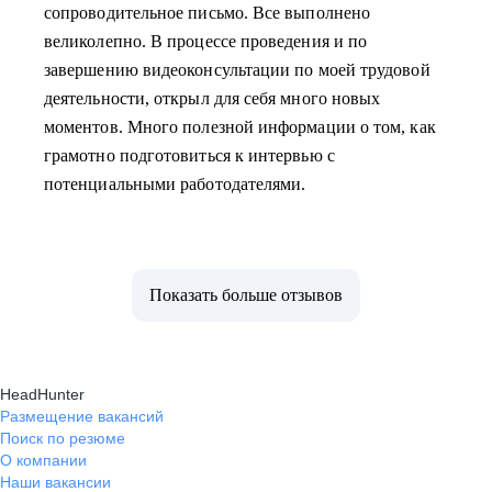
сопроводительное письмо. Все выполнено
великолепно. В процессе проведения и по
завершению видеоконсультации по моей трудовой
деятельности, открыл для себя много новых
моментов. Много полезной информации о том, как
грамотно подготовиться к интервью с
потенциальными работодателями.
Показать больше отзывов
HeadHunter
Размещение вакансий
Поиск по резюме
О компании
Наши вакансии