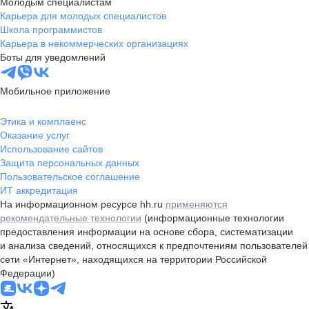
Молодым специалистам
Карьера для молодых специалистов
Школа программистов
Карьера в некоммерческих организациях
Боты для уведомлений
Мобильное приложение
Этика и комплаенс
Оказание услуг
Использование сайтов
Защита персональных данных
Пользовательское соглашение
ИТ аккредитация
На информационном ресурсе hh.ru
применяются
рекомендательные технологии
(информационные технологии
предоставления информации на основе сбора, систематизации
и анализа сведений, относящихся к предпочтениям пользователей
сети «Интернет», находящихся на территории Российской
Федерации)