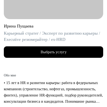
Ирина Пущаева
Карьерный стратег / Эксперт по развитию карьеры /
Executive резюмерайтер / ex-HRD
Выбрать услугу
Обо мне
• 15 лет в HR и развитии карьеры: работа в федеральных
компаниях (строительство, нефтегаз, промышленность,
финтех), управление HR-функцией, подбор руководителей,
консультации бизнеса и кандидатов. Понимание рынка